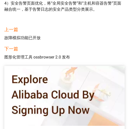
4）安全告警页面优化，将“全局安全告警”和“主机和容器告警”页面
融合统一，基于告警日志的安全产品类型分类展示。
上一篇
故障模拟功能已开放
下一篇
图形化管理工具 ossbrowser 2.0 发布