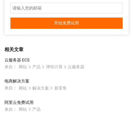
开始免费试用
相关文章
云服务器 ECS
来自：
网站
产品
弹性计算
云服务器
电商解决方案
来自：
网站
解决方案
新零售
阿里云免费试用
来自：
网站
产品