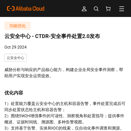
功能优化
云安全中心 -
CTDR-安全事件处置2.0发布
Oct 29 2024
云安全中心
威胁分析与响应的产品核心能力，构建企业全局安全事件洞察，帮
助用户实现安全运营提效。
优化内容
1）处置能力覆盖云安全中心的主机和容器告警，事件处置完成后可
同步处置状态给主机和容器告警；

2）围绕5W2H增强事件的可读性、洞察视角和处置指导；提供事件
概述、证据时间线、溯源图、多种告警视图。

3）支持基于告警、实体和IOC的线索，仅自动化事件调查和溯源。
