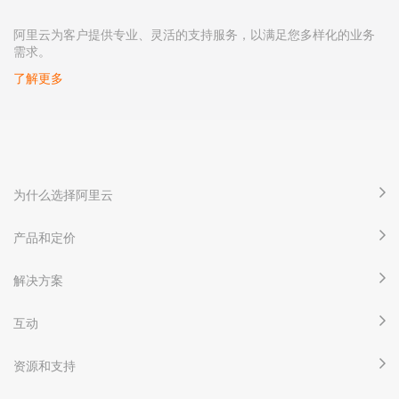
阿里云为客户提供专业、灵活的支持服务，以满足您多样化的业务
需求。
了解更多
为什么选择阿里云
产品和定价
解决方案
互动
资源和支持