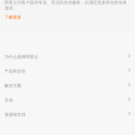
阿里云为客户提供专业、灵活的支持服务，以满足您多样化的业务
需求。
了解更多
为什么选择阿里云
产品和定价
解决方案
互动
资源和支持