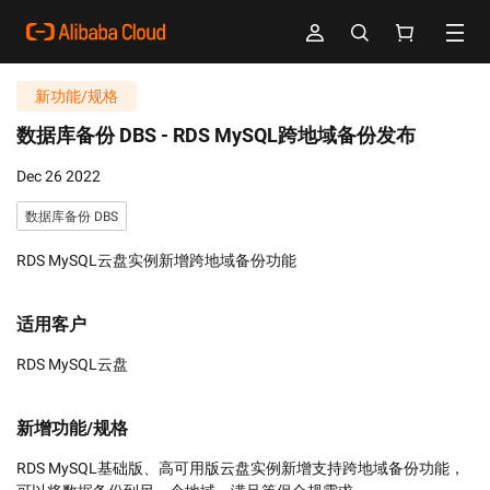
新功能/规格
数据库备份 DBS -
RDS MySQL跨地域备份发布
Dec 26 2022
数据库备份 DBS
RDS MySQL云盘实例新增跨地域备份功能
适用客户
RDS MySQL云盘
新增功能/规格
RDS MySQL基础版、高可用版云盘实例新增支持跨地域备份功能，