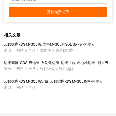
开始免费试用
相关文章
云数据库RDS MySQL版_支持MySQL和SQL Server-阿里云
来自：
网站
产品
数据库
关系数据库
运维编排_OOS_云运维_自动化运维_运维平台_跨地域运维 - 阿里云
来自：
网站
产品
弹性计算
弹性编排
云数据库RDS MySQL版定价_云数据库RDS MySQL价格-阿里云
来自：
网站
产品