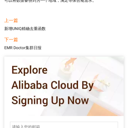
可以将数据备份到另一个地域，满足等保合规需求。
上一篇
新增UNIQ精确去重函数
下一篇
EMR Doctor集群日报