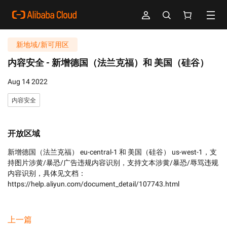
新地域/新可用区
内容安全 -
新增德国（法兰克福）和 美国（硅谷）
Aug 14 2022
内容安全
开放区域
新增德国（法兰克福） eu-central-1 和 美国（硅谷） us-west-1，支
持图片涉黄/暴恐/广告违规内容识别，支持文本涉黄/暴恐/辱骂违规
内容识别，具体见文档：
上一篇