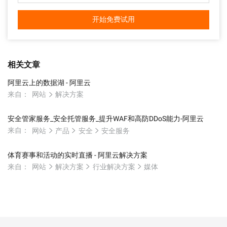
开始免费试用
相关文章
阿里云上的数据湖 - 阿里云
来自：
网站
解决方案
安全管家服务_安全托管服务_提升WAF和高防DDoS能力-阿里云
来自：
网站
产品
安全
安全服务
体育赛事和活动的实时直播 - 阿里云解决方案
来自：
网站
解决方案
行业解决方案
媒体