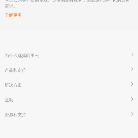
需求。
了解更多
为什么选择阿里云
产品和定价
解决方案
互动
资源和支持