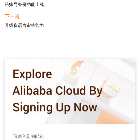
跨账号备份功能上线
下一篇
升级多语言审核能力