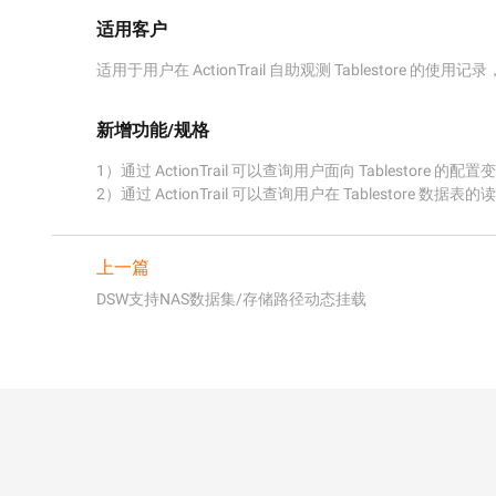
适用客户
适用于用户在 ActionTrail 自助观测 Tablestore
新增功能/规格
1）通过 ActionTrail 可以查询用户面向 Tablestore 的配
2）通过 ActionTrail 可以查询用户在 Tablestore 数据
上一篇
DSW支持NAS数据集/存储路径动态挂载