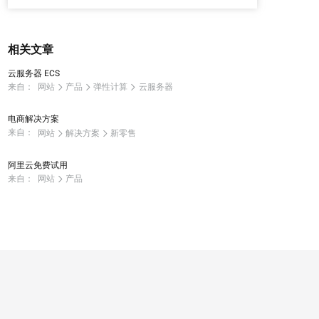
相关文章
云服务器 ECS
来自：
网站
产品
弹性计算
云服务器
电商解决方案
来自：
网站
解决方案
新零售
阿里云免费试用
来自：
网站
产品