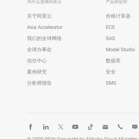
为什么选择阿里云
产品和定价
关于阿里云
价格计算器
Asia Accelerator
ECS
我们的全球网络
SAS
全球办事处
Model Studio
信任中心
数据库
案例研究
安全
分析师报告
SMS