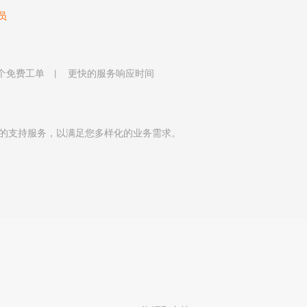
员
 个免费工单
更快的服务响应时间
的支持服务，以满足您多样化的业务需求。