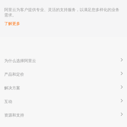
阿里云为客户提供专业、灵活的支持服务，以满足您多样化的业务
需求。
了解更多
为什么选择阿里云
产品和定价
解决方案
互动
资源和支持