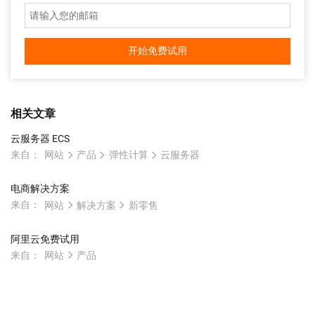
开始免费试用
相关文章
云服务器 ECS
来自：
网站
产品
弹性计算
云服务器
电商解决方案
来自：
网站
解决方案
新零售
阿里云免费试用
来自：
网站
产品