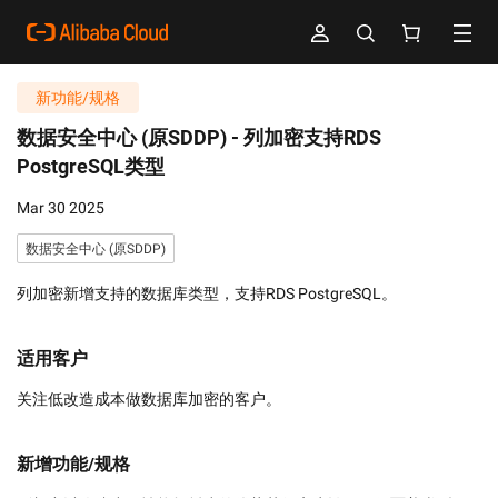
新功能/规格
数据安全中心 (原SDDP) -
列加密支持RDS
PostgreSQL类型
Mar 30 2025
数据安全中心 (原SDDP)
列加密新增支持的数据库类型，支持RDS PostgreSQL。
适用客户
关注低改造成本做数据库加密的客户。
新增功能/规格