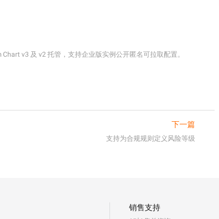
Chart v3 及 v2 托管，支持企业版实例公开匿名可拉取配置。
下一篇
支持为合规规则定义风险等级
销售支持