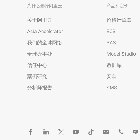
为什么选择阿里云
产品和定价
关于阿里云
价格计算器
Asia Accelerator
ECS
我们的全球网络
SAS
全球办事处
Model Studio
信任中心
数据库
案例研究
安全
分析师报告
SMS