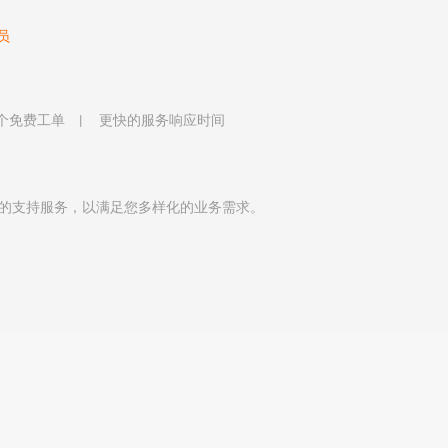
员
 个免费工单
更快的服务响应时间
的支持服务，以满足您多样化的业务需求。