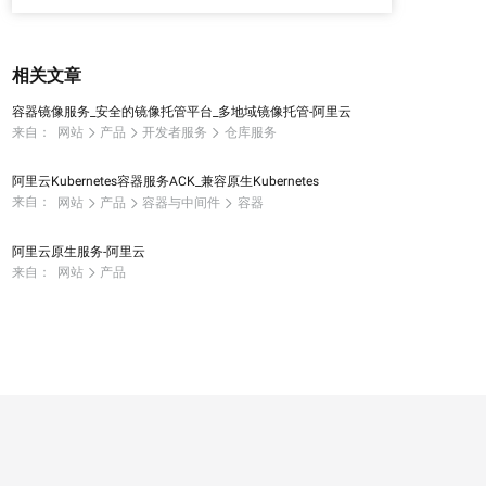
相关文章
容器镜像服务_安全的镜像托管平台_多地域镜像托管-阿里云
来自：
网站
产品
开发者服务
仓库服务
阿里云Kubernetes容器服务ACK_兼容原生Kubernetes
来自：
网站
产品
容器与中间件
容器
阿里云原生服务-阿里云
来自：
网站
产品