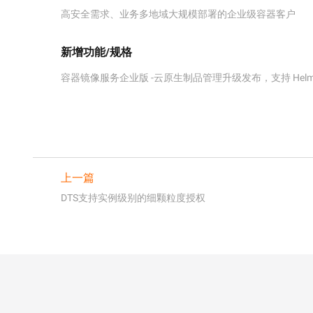
新增功能/规格
容器镜像服务企业版 -云原生制品管理升级发布，支持 Helm 
上一篇
DTS支持实例级别的细颗粒度授权