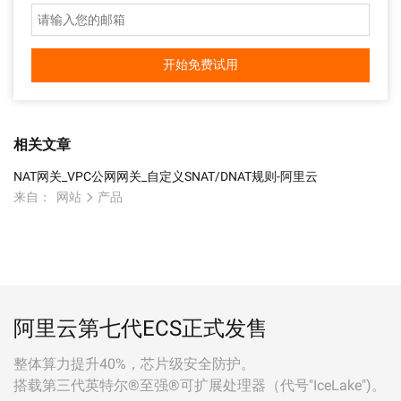
开始免费试用
相关文章
NAT网关_VPC公网网关_自定义SNAT/DNAT规则-阿里云
来自：
网站
产品
阿里云第七代ECS正式发售
整体算力提升40%，芯片级安全防护。
搭载第三代英特尔®至强®可扩展处理器（代号"IceLake")。