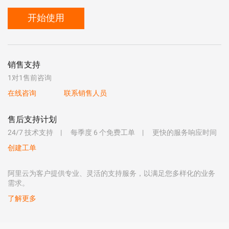
开始使用
销售支持
1对1售前咨询
在线咨询
联系销售人员
售后支持计划
24/7 技术支持
每季度 6 个免费工单
更快的服务响应时间
创建工单
阿里云为客户提供专业、灵活的支持服务，以满足您多样化的业务
需求。
了解更多