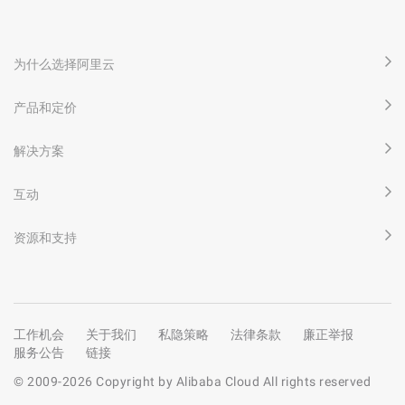
为什么选择阿里云
产品和定价
解决方案
互动
资源和支持
工作机会
关于我们
私隐策略
法律条款
廉正举报
服务公告
链接
© 2009-
2026
Copyright by Alibaba Cloud All rights reserved