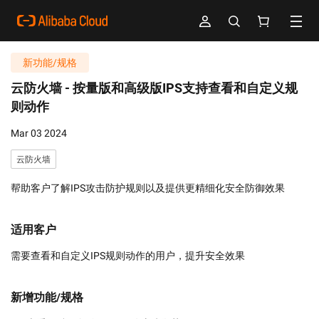
新功能/规格
云防火墙 -
按量版和高级版IPS支持查看和自定义规
则动作
Mar 03 2024
云防火墙
帮助客户了解IPS攻击防护规则以及提供更精细化安全防御效果
适用客户
需要查看和自定义IPS规则动作的用户，提升安全效果
新增功能/规格