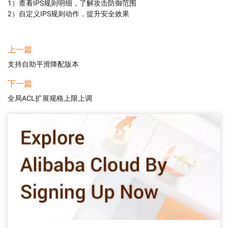
1）查看IPS规则明细，了解攻击防御范围

2）自定义IPS规则动作，提升安全效果
上一篇
支持自助平滑降配版本
下一篇
全局ACL扩展规格上限上调