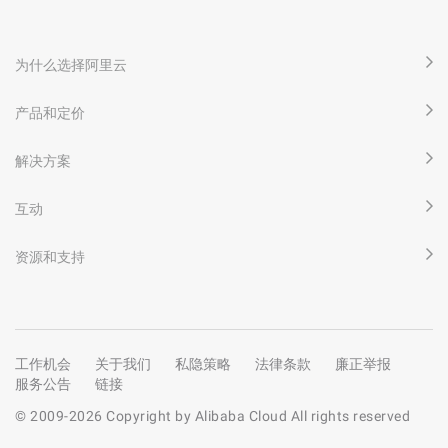
为什么选择阿里云
产品和定价
解决方案
互动
资源和支持
工作机会
关于我们
私隐策略
法律条款
廉正举报
服务公告
链接
© 2009-
2026
Copyright by Alibaba Cloud All rights reserved