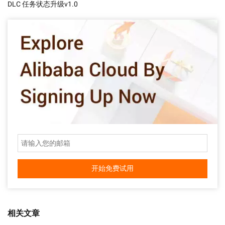
DLC 任务状态升级v1.0
开始免费试用
相关文章