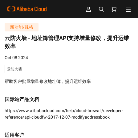
新功能/规格
云防火墙 -
地址簿管理API支持增量修改，提升运维
效率
Oct 08 2024
云防火墙
帮助客户批量增量修改地址簿，提升运维效率
国际站产品文档
https://www.alibabacloud.com/help/cloud-firewall/developer-
reference/api-cloudfw-2017-12-07-modifyaddressbook
适用客户