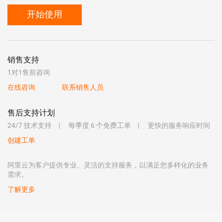
开始使用
销售支持
1对1售前咨询
在线咨询
联系销售人员
售后支持计划
24/7 技术支持
每季度 6 个免费工单
更快的服务响应时间
创建工单
阿里云为客户提供专业、灵活的支持服务，以满足您多样化的业务
需求。
了解更多