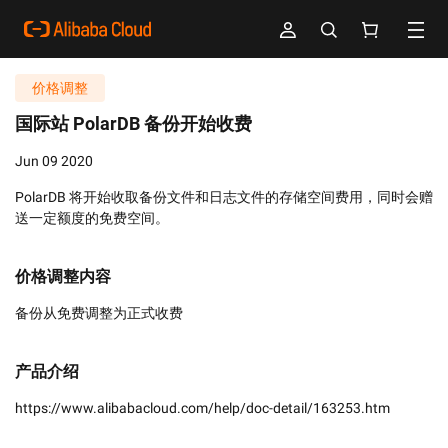
价格调整
国际站 PolarDB 备份开始收费
Jun 09 2020
PolarDB 将开始收取备份文件和日志文件的存储空间费用，同时会赠
送一定额度的免费空间。
价格调整内容
备份从免费调整为正式收费
产品介绍
https://www.alibabacloud.com/help/doc-detail/163253.htm