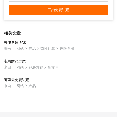
开始免费试用
相关文章
云服务器 ECS
来自：
网站
产品
弹性计算
云服务器
电商解决方案
来自：
网站
解决方案
新零售
阿里云免费试用
来自：
网站
产品