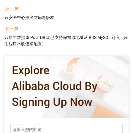
上一篇
云安全中心推出防病毒版本
下一篇
云原生数据库 PolarDB 现已支持保留原地址从 RDS MySQL 迁入（应
用程序不改连接配置）