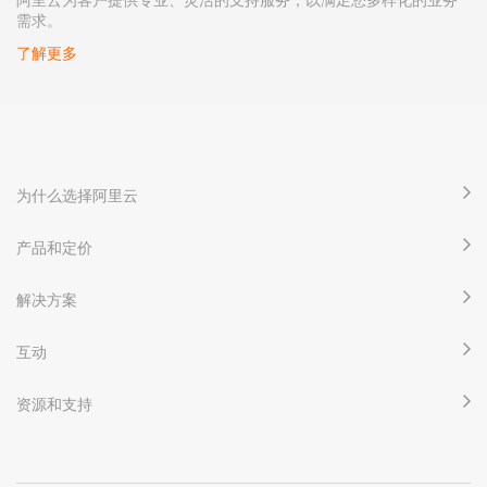
需求。
了解更多
为什么选择阿里云
产品和定价
解决方案
互动
资源和支持