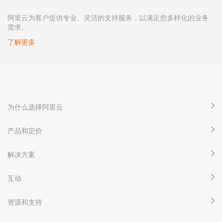
阿里云为客户提供专业、灵活的支持服务，以满足您多样化的业务
需求。
了解更多
为什么选择阿里云
产品和定价
解决方案
互动
资源和支持