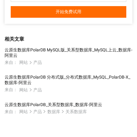
开始免费试用
相关文章
云原生数据库PolarDB MySQL版_关系型数据库_MySQL上云_数据库-
阿里云
来自：
网站
产品
云原生数据库PolarDB 分布式版_分布式数据库_MySQL_PolarDB-X_
数据库-阿里云
来自：
网站
产品
云原生数据库PolarDB_关系型数据库_数据库-阿里云
来自：
网站
产品
数据库
关系数据库