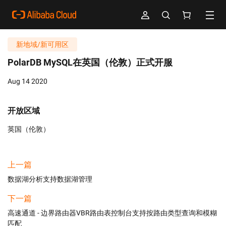
新地域/新可用区
PolarDB MySQL在英国（伦敦）正式开服
Aug 14 2020
开放区域
英国（伦敦）
上一篇
数据湖分析支持数据湖管理
下一篇
高速通道 - 边界路由器VBR路由表控制台支持按路由类型查询和模糊
匹配