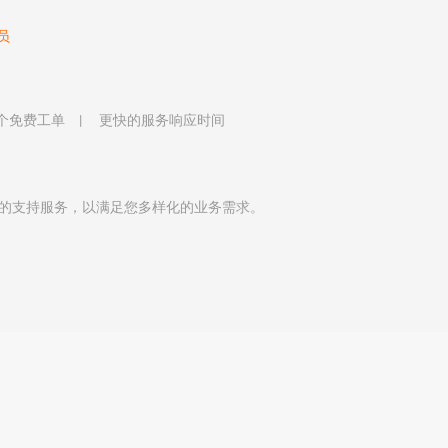
员
 个免费工单
更快的服务响应时间
的支持服务，以满足您多样化的业务需求。