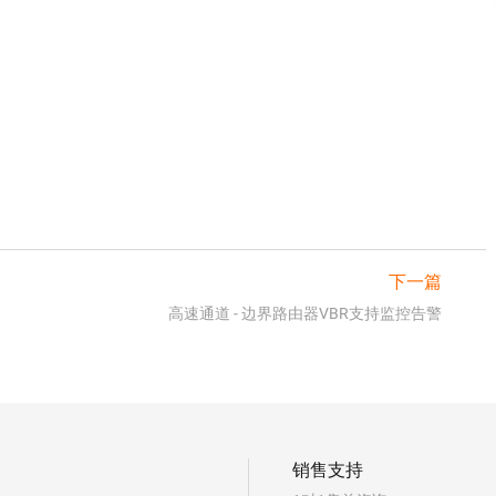
下一篇
高速通道 - 边界路由器VBR支持监控告警
销售支持