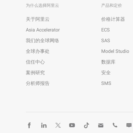
为什么选择阿里云
产品和定价
关于阿里云
价格计算器
Asia Accelerator
ECS
我们的全球网络
SAS
全球办事处
Model Studio
信任中心
数据库
案例研究
安全
分析师报告
SMS