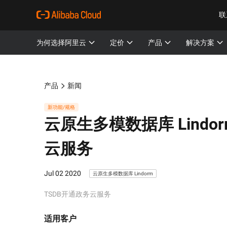
联
为何选择阿里云
定价
产品
解决方案
产品
新闻
新功能/规格
云原生多模数据库 Lindor
云服务
Jul 02 2020
云原生多模数据库 Lindorm
TSDB开通政务云服务
适用客户