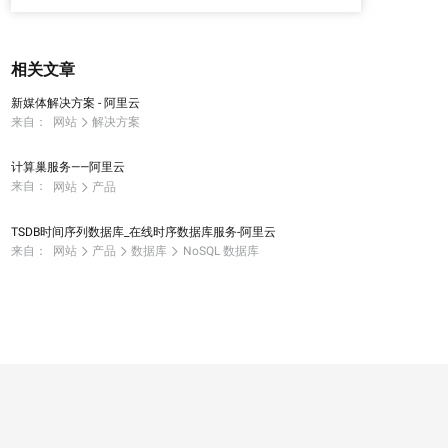
相关文章
新媒体解决方案 - 阿里云
来自：
网站
解决方案
计算巢服务——阿里云
来自：
网站
产品
TSDB时间序列数据库_在线时序数据库服务-阿里云
来自：
网站
产品
数据库
NoSQL 数据库