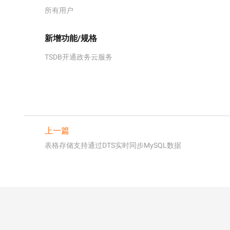
所有用户
新增功能/规格
TSDB开通政务云服务
上一篇
表格存储支持通过DTS实时同步MySQL数据