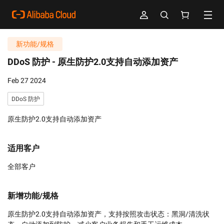
新功能/规格
DDoS 防护 -
原生防护2.0支持自动添加资产
Feb 27 2024
DDoS 防护
原生防护2.0支持自动添加资产
适用客户
全部客户
新增功能/规格
原生防护2.0支持自动添加资产，支持按照攻击状态：黑洞/清洗状