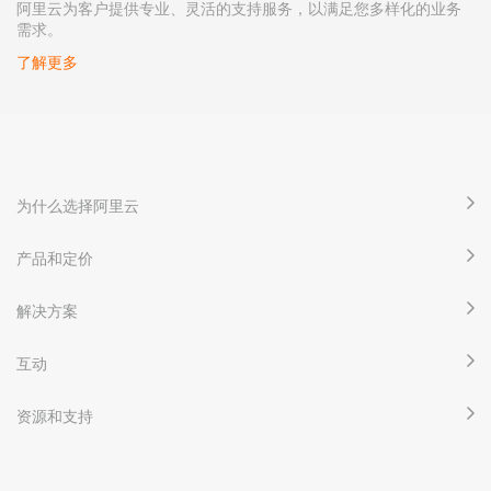
阿里云为客户提供专业、灵活的支持服务，以满足您多样化的业务
需求。
了解更多
为什么选择阿里云
产品和定价
解决方案
互动
资源和支持