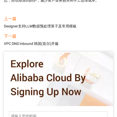
态，自动添加到防护，减少客户业务损失和手工运维成本。
上一篇
Designer支持LLM数据预处理算子及常用模板
下一篇
VPC DNS Inbound 韩国(首尔)开服