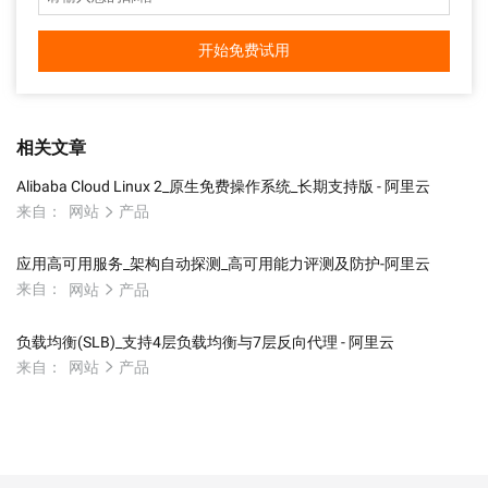
开始免费试用
相关文章
Alibaba Cloud Linux 2_原生免费操作系统_长期支持版 - 阿里云
来自：
网站
产品
应用高可用服务_架构自动探测_高可用能力评测及防护-阿里云
来自：
网站
产品
负载均衡(SLB)_支持4层负载均衡与7层反向代理 - 阿里云
来自：
网站
产品