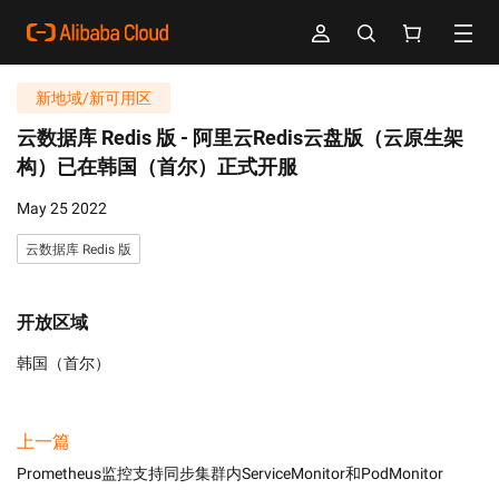
新地域/新可用区
云数据库 Redis 版 -
阿里云Redis云盘版（云原生架
构）已在韩国（首尔）正式开服
May 25 2022
云数据库 Redis 版
开放区域
韩国（首尔）
上一篇
Prometheus监控支持同步集群内ServiceMonitor和PodMonitor