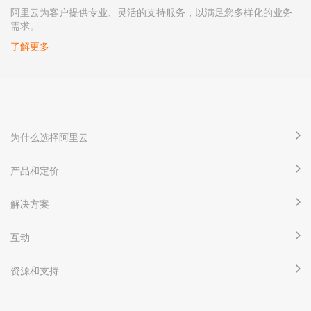
阿里云为客户提供专业、灵活的支持服务，以满足您多样化的业务
需求。
了解更多
为什么选择阿里云
产品和定价
解决方案
互动
资源和支持