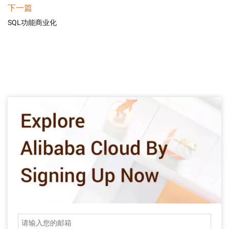
下一篇
SQL功能商业化