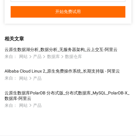
开始免费试用
相关文章
云原生数据湖分析_数据分析_无服务器架构_云上交互-阿里云
来自：
网站
产品
数据库
数据仓库
Alibaba Cloud Linux 2_原生免费操作系统_长期支持版 - 阿里云
来自：
网站
产品
云原生数据库PolarDB 分布式版_分布式数据库_MySQL_PolarDB-X_
数据库-阿里云
来自：
网站
产品