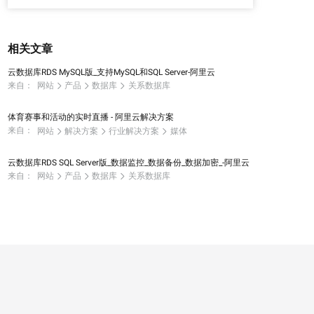
相关文章
云数据库RDS MySQL版_支持MySQL和SQL Server-阿里云
来自：
网站
产品
数据库
关系数据库
体育赛事和活动的实时直播 - 阿里云解决方案
来自：
网站
解决方案
行业解决方案
媒体
云数据库RDS SQL Server版_数据监控_数据备份_数据加密_-阿里云
来自：
网站
产品
数据库
关系数据库