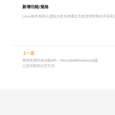
新增功能/规格
Linux操作系统云虚拟主机支持通过主机管理控制台开启和
上一篇
查询实例列表功能API：DescribeDBInstances接
口支持新的分页方式