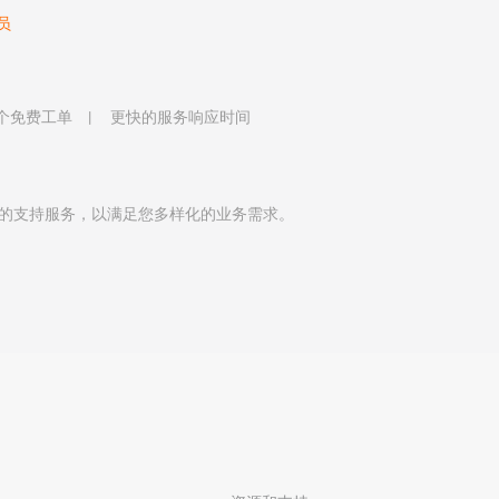
员
 个免费工单
更快的服务响应时间
的支持服务，以满足您多样化的业务需求。