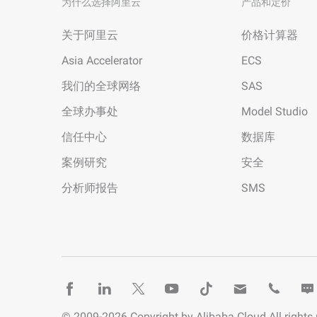
为什么选择阿里云
产品和定价
关于阿里云
价格计算器
Asia Accelerator
ECS
我们的全球网络
SAS
全球办事处
Model Studio
信任中心
数据库
案例研究
安全
分析师报告
SMS
© 2009-
2026
Copyright by Alibaba Cloud All rights