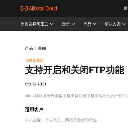
联
为何选择阿里云
定价
产品
解决方案
产品
新闻
新功能/规格
支持开启和关闭FTP功能
Oct 14 2021
Linux操作系统云虚拟主机支持通过主机管理控制台开启和
适用客户
中小企业，个人站长，网站开发者和学生