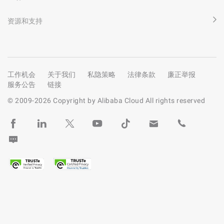
资源和支持
工作机会
关于我们
私隐策略
法律条款
廉正举报
服务公告
链接
© 2009-
2026
Copyright by Alibaba Cloud All rights reserved