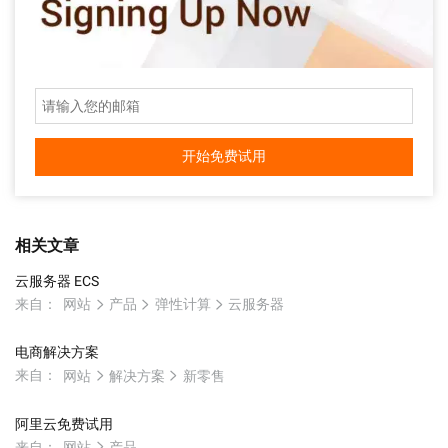
开始免费试用
相关文章
云服务器 ECS
来自：
网站
产品
弹性计算
云服务器
电商解决方案
来自：
网站
解决方案
新零售
阿里云免费试用
来自：
网站
产品