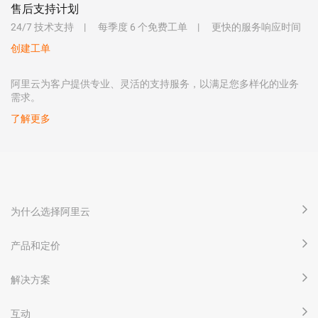
售后支持计划
24/7 技术支持
每季度 6 个免费工单
更快的服务响应时间
创建工单
阿里云为客户提供专业、灵活的支持服务，以满足您多样化的业务
需求。
了解更多
为什么选择阿里云
产品和定价
解决方案
互动