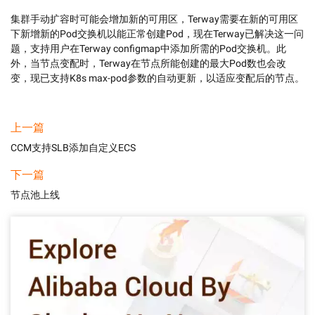
集群手动扩容时可能会增加新的可用区，Terway需要在新的可用区
下新增新的Pod交换机以能正常创建Pod，现在Terway已解决这一问
题，支持用户在Terway configmap中添加所需的Pod交换机。此
外，当节点变配时，Terway在节点所能创建的最大Pod数也会改
变，现已支持K8s max-pod参数的自动更新，以适应变配后的节点。
上一篇
CCM支持SLB添加自定义ECS
下一篇
节点池上线