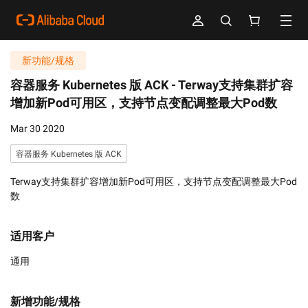
新功能/规格
容器服务 Kubernetes 版 ACK -
Terway支持集群扩容
增加新Pod可用区，支持节点变配调整最大Pod数
Mar 30 2020
容器服务 Kubernetes 版 ACK
Terway支持集群扩容增加新Pod可用区，支持节点变配调整最大Pod
数
适用客户
通用
新增功能/规格