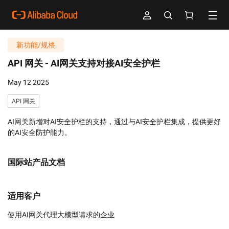
新功能/规格
API 网关 -
AI网关支持对接AI安全护栏
May 12 2025
API 网关
AI网关新增对AI安全护栏的支持，通过与AI安全护栏集成，提供更好
的AI安全防护能力。
国际站产品文档
适用客户
使用AI网关代理大模型请求的企业