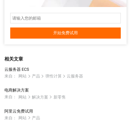
开始免费试用
相关文章
云服务器 ECS
来自：
网站
产品
弹性计算
云服务器
电商解决方案
来自：
网站
解决方案
新零售
阿里云免费试用
来自：
网站
产品