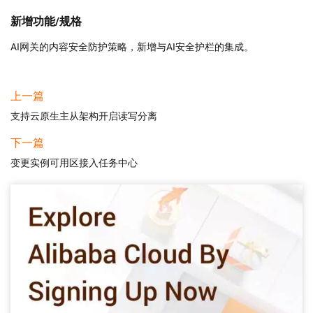
新增功能/规格
AI网关的内容安全防护策略，新增与AI安全护栏的集成。
上一篇
支持云原生主从架构开启读写分离
下一篇
变更实例可用区接入任务中心