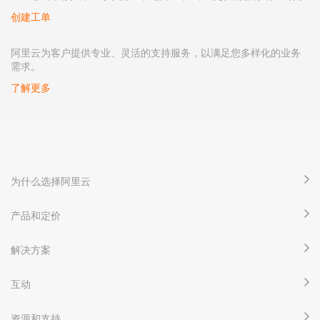
创建工单
阿里云为客户提供专业、灵活的支持服务，以满足您多样化的业务
需求。
了解更多
为什么选择阿里云
产品和定价
解决方案
互动
资源和支持