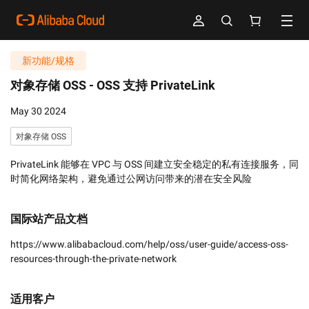
新功能/规格
对象存储 OSS -
OSS 支持 PrivateLink
May 30 2024
对象存储 OSS
PrivateLink 能够在 VPC 与 OSS 间建立安全稳定的私有连接服务，同
时简化网络架构，避免通过公网访问带来的潜在安全风险
国际站产品文档
https://www.alibabacloud.com/help/oss/user-guide/access-oss-
resources-through-the-private-network
适用客户