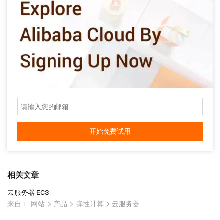
开始免费试用
相关文章
云服务器 ECS
来自：
网站
产品
弹性计算
云服务器