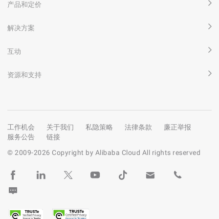
产品和定价
解决方案
互动
资源和支持
工作机会
关于我们
私隐策略
法律条款
廉正举报
服务公告
链接
© 2009-
2026
Copyright by Alibaba Cloud All rights reserved