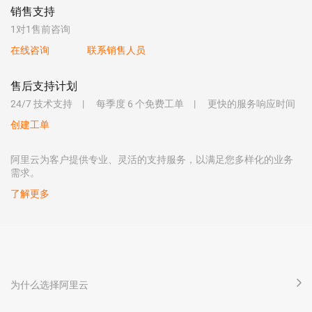
销售支持
1对1售前咨询
在线咨询
联系销售人员
售后支持计划
24/7 技术支持
每季度 6 个免费工单
更快的服务响应时间
创建工单
阿里云为客户提供专业、灵活的支持服务，以满足您多样化的业务
需求。
了解更多
为什么选择阿里云