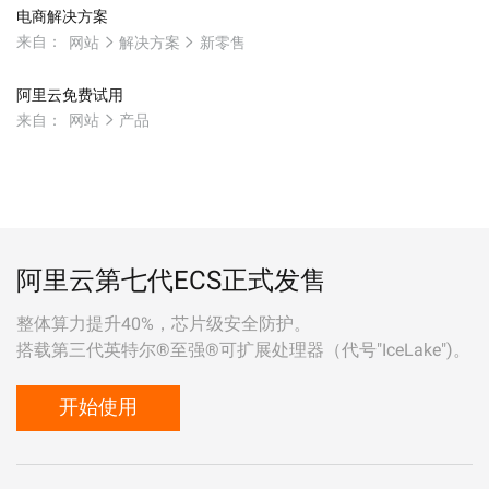
电商解决方案
来自：
网站
解决方案
新零售
阿里云免费试用
来自：
网站
产品
阿里云第七代ECS正式发售
整体算力提升40%，芯片级安全防护。
搭载第三代英特尔®至强®可扩展处理器（代号"IceLake")。
开始使用