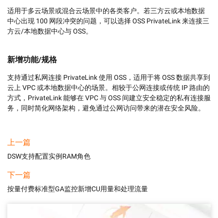
适用于多云场景或混合云场景中的各类客户。若三方云或本地数据
中心出现 100 网段冲突的问题，可以选择 OSS PrivateLink 来连接三
方云/本地数据中心与 OSS。
新增功能/规格
支持通过私网连接 PrivateLink 使用 OSS，适用于将 OSS 数据共享到
云上 VPC 或本地数据中心的场景。相较于公网连接或传统 IP 路由的
方式，PrivateLink 能够在 VPC 与 OSS 间建立安全稳定的私有连接服
务，同时简化网络架构，避免通过公网访问带来的潜在安全风险。
上一篇
DSW支持配置实例RAM角色
下一篇
按量付费标准型GA监控新增CU用量和处理流量