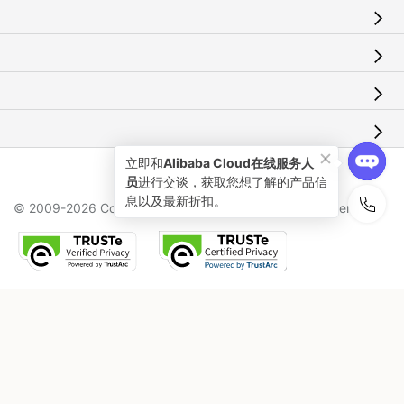
立即和
Alibaba Cloud在线服务人
员
进行交谈，获取您想了解的产品信
息以及最新折扣。
© 2009-2026 Copyright by Alibaba Cloud All rights reserved