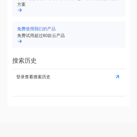
方案
免费使用我们的产品
免费试用超过80款云产品
搜索历史
登录查看搜索历史