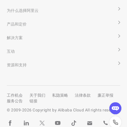
为什么选择阿里云
产品和定价
解决方案
互动
资源和支持
工作机会
关于我们
私隐策略
法律条款
廉正举报
服务公告
链接
© 2009-
2026
Copyright by Alibaba Cloud All rights reserved