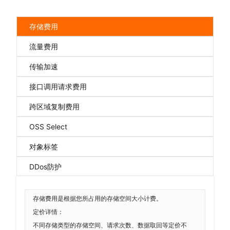
存储费用
流量费用
传输加速
接口调用请求费用
跨区域复制费用
OSS Select
对象标签
DDos防护
存储费用是根据您所占用的存储空间大小计费。
定价详情：
不同存储类型的存储空间、请求次数、数据取回等定价不