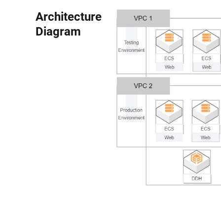
Architecture
Diagram