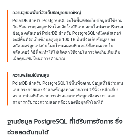
ความจุของพื้นที่จัดเก็บข้อมูลขนาดใหญ่
PolarDB สำหรับ PostgreSQL จะใช้พื้นที่จัดเก็บข้อมูลที่ใช้ร่วม
กัน ซึ่งความจุจะถูกปรับโดยอัตโนมัติแบบออนไลน์ตามปริมาณ
ข้อมูล คลัสเตอร์ PolarDB สำหรับ PostgreSQL หนึ่งคลัสเตอร์
จะมีพื้นที่จัดเก็บข้อมูลสูงสุด 100 TB พื้นที่จัดเก็บข้อมูลของ
คลัสเตอร์ถูกแบ่งปันโดยโหนดคอมพิวเตอร์ทั้งหมดภายใน
คลัสเตอร์ วิธีนี้จะทำให้ไม่เกิดค่าใช้จ่ายในการจัดเก็บเพิ่มเติม
เมื่อคุณเพิ่มโหนดการคำนวณ
ความพร้อมใช้งานสูง
PolarDB สำหรับ PostgreSQL ใช้พื้นที่จัดเก็บข้อมูลที่ใช้ร่วมกัน
แบบกระจายและจำลองข้อมูลทางกายภาพ วิธีนี้จะหลีกเลี่ยง
ความหน่วงที่เกิดจากการจำลองแบบข้อมูลเชิงตรรกะ และ
สามารถรับรองความสอดคล้องของข้อมูลทั่วโลกได้
ฐานข้อมูล PostgreSQL ที่ได้รับการจัดการ ซึ่ง
ช่วยลดต้นทุนได้