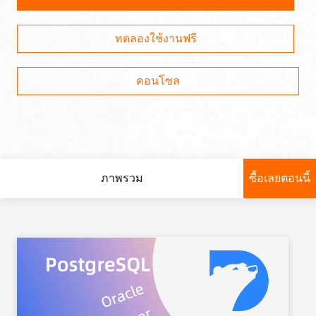
ทดลองใช้งานฟรี
คอนโซล
ภาพรวม
ซื้อเลยตอนนี้