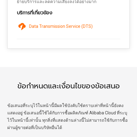
ย้ายบริการและลดความเสี่ยงลงได้อย่างมาก
บริการที่เกี่ยวข้อง
Data Transmission Service (DTS)
ข้อกำหนดและเงื่อนไขของข้อเสนอ
ข้อเสนอที่ระบุไว้ในหน้านี้มีผลใช้บังคับใช้ตราบเท่าที่หน้านี้ยังคง
แสดงอยู่ ข้อเสนอนี้ใช้ได้กับการซื้อผลิตภัณฑ์ Alibaba Cloud ที่ระบุ
ไว้ในหน้านี้เท่านั้น ทุกสิ่งที่แสดงด้านล่างนี้ไม่สามารถใช้กับการซื้อ
ผ่านผู้ขายต่อที่เป็นบริษัทอื่นได้