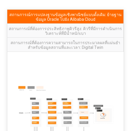
สถานการณ์การแปลงฐานข้อมูลเชิงพาณิชย์แบบดั้งเดิม: ย้ายฐาน
ข้อมูล Oracle ไปยัง Alibaba Cloud
สถานการณ์ที่ต้องการประสิทธิภาพคิวรีสูง: คิวรีที่มีการดำเนินการ
วิเคราะห์ที่มีน้ำหนักเบา
สถานการณ์ที่ต้องการความสามารถในการประมวลผลที่แม่นยำ
สำหรับข้อมูลสถานที่และเวลา: Digital Twin