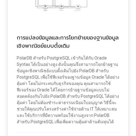
การแปลงข้อมูลและการโยกย้ายของฐานข้อมูล
เชิงพาณิชย์แบบดั้งเดิม
PolarDB สำหรับ PostgreSQL เข้ากันได้กับ Oracle
Syntax ได้เป็นอย่างสูง ดังนั้นคุณจึงสามารถโยกย้ายฐาน
ข้อมูลเชิงพาณิชย์แบบดั้งเดิมไปยัง PolarDB สำหรับ
PostgreSQL เพื่อใช้ฟีเจอร์ของฐานข้อมูล Oracle ได้อย่าง
คุ้มค่า โดยไม่กระทบกับธุรกิจของคุณ คุณสามารถใช้
ฟีเจอร์ของ Oracle ได้โดยการย้ายฐานข้อมูลแบบไม่
สอดคล้องกันไปยัง PolarDB สำหรับ PostgreSQL ได้อย่าง
คุ้มค่า โดยไม่ต้องชำระค่าธรรมเนียมใบอนุญาต วิธีนี้จะ
ช่วยให้คุณปรับโครงสร้างค่าใช้จ่ายด้าน IT ให้เหมาะสม
และใช้บริการที่มีความพร้อมใช้งานสูงจาก PolarDB
สำหรับ PostgreSQL เพื่อเพิ่มความคุ้มค่าด้านต้นทุนได้