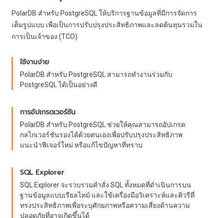
PolarDB สำหรับ PostgreSQL ให้บริการฐานข้อมูลที่มีการจัดการ
เต็มรูปแบบ เพื่อเป็นการปรับปรุงประสิทธิภาพและลดต้นทุนรวมใน
การเป็นเจ้าของ (TCO)
ใช้งานง่าย
PolarDB สำหรับ PostgreSQL สามารถทำงานร่วมกับ
PostgreSQL ได้เป็นอย่างดี
การอัปเกรดเวอร์ชัน
PolarDB สำหรับ PostgreSQL ช่วยให้คุณสามารถอัปเกรด
กลไกเวอร์ชันรองได้ด้วยตนเองเพื่อปรับปรุงประสิทธิภาพ
แนะนำฟีเจอร์ใหม่ หรือแก้ไขปัญหาที่ทราบ
SQL Explorer
SQL Explorer จะรวบรวมคำสั่ง SQL ทั้งหมดที่ดำเนินการบน
ฐานข้อมูลแบบเรียลไทม์ และใช้เครื่องมือวิเคราะห์และคิวรีที่
ทรงประสิทธิภาพเพื่อระบุศักยภาพหรือความเสี่ยงด้านความ
ปลอดภัยที่อาจเกิดขึ้นได้