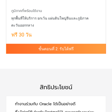
ภูมิภาคที่พร้อมใช้งาน
ทุกพื้นที่ให้บริการ ยกเว้น แผ่นดินใหญ่จีนและภูมิภาค
ตะวันออกกลาง
ฟรี 30 วัน
ขั้นตอนที่ 2: รับได้ฟรี
สิทธิประโยชน์
ทำงานร่วมกับ Oracle ได้เป็นอย่างดี
ซึ่ง PolarDB สำหรับ PostgreSQL สามารถทำงานร่วม