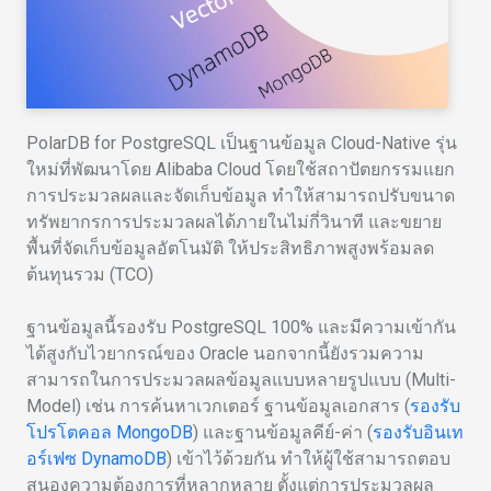
PolarDB for PostgreSQL เป็นฐานข้อมูล Cloud-Native รุ่น
ใหม่ที่พัฒนาโดย Alibaba Cloud โดยใช้สถาปัตยกรรมแยก
การประมวลผลและจัดเก็บข้อมูล ทำให้สามารถปรับขนาด
ทรัพยากรการประมวลผลได้ภายในไม่กี่วินาที และขยาย
พื้นที่จัดเก็บข้อมูลอัตโนมัติ ให้ประสิทธิภาพสูงพร้อมลด
ต้นทุนรวม (TCO)
ฐานข้อมูลนี้รองรับ PostgreSQL 100% และมีความเข้ากัน
ได้สูงกับไวยากรณ์ของ Oracle นอกจากนี้ยังรวมความ
สามารถในการประมวลผลข้อมูลแบบหลายรูปแบบ (Multi-
Model) เช่น การค้นหาเวกเตอร์ ฐานข้อมูลเอกสาร (
รองรับ
โปรโตคอล MongoDB
) และฐานข้อมูลคีย์-ค่า (
รองรับอินเท
อร์เฟซ DynamoDB
) เข้าไว้ด้วยกัน ทำให้ผู้ใช้สามารถตอบ
สนองความต้องการที่หลากหลาย ตั้งแต่การประมวลผล