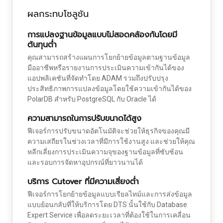
ผลกระทบโซลูชัน
การแปลงฐานข้อมูลแบบไม่สอดคล้องกันโดยมี
ต้นทุนต่ำ
คุณสามารถสร้างแผนการโยกย้ายข้อมูลตามฐานข้อมูล
มืออาชีพหรือรายงานการประเมินความเข้ากันได้ของ
แอปพลิเคชันที่จัดทำโดย ADAM รวมถึงปรับปรุง
ประสิทธิภาพการแปลงข้อมูลโดยใช้ความเข้ากันได้ของ
PolarDB สำหรับ PostgreSQL กับ Oracle ได้
ความสามารถในการปรับขนาดได้สูง
ฟีเจอร์การปรับขนาดอัตโนมัติจะช่วยให้ธุรกิจของคุณมี
ความเสถียรในช่วงเวลาที่มีการใช้งานสูง และช่วยให้คุณ
หลีกเลี่ยงการประเมินความจุของฐานข้อมูลที่ซับซ้อน
และรอบการจัดหาอุปกรณ์ที่ยาวนานได้
บริการ Cutover ที่มีความเสี่ยงต่ำ
ฟีเจอร์การโยกย้ายข้อมูลแบบเรียลไทม์และการส่งข้อมูล
แบบย้อนกลับที่ให้บริการโดย DTS นั้นใช้กับ Database
Expert Service เพื่อลดระยะเวลาที่ต้องใช้ในการเคลื่อน