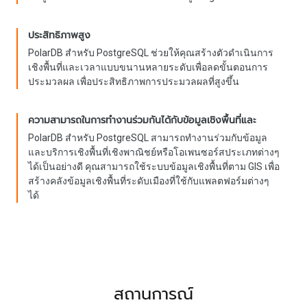
ประสิทธิภาพสูง
PolarDB สำหรับ PostgreSQL ช่วยให้คุณสร้างตัวดำเนินการ
เชิงพื้นที่และเวลาแบบขนานหลายระดับเพื่อลดขั้นตอนการ
ประมวลผล เพื่อประสิทธิภาพการประมวลผลที่สูงขึ้น
ความสามารถในการทำงานร่วมกันได้กับข้อมูลเชิงพื้นที่และ
บริการ
PolarDB สำหรับ PostgreSQL สามารถทำงานร่วมกับข้อมูล
และบริการเชิงพื้นที่เชิงพาณิชย์หรือโอเพนซอร์สประเภทต่างๆ
ได้เป็นอย่างดี คุณสามารถใช้ระบบข้อมูลเชิงพื้นที่ตาม GIS เพื่อ
สร้างคลังข้อมูลเชิงพื้นที่ระดับเมืองที่ใช้กับแพลตฟอร์มต่างๆ
ได้
สถานการณ์