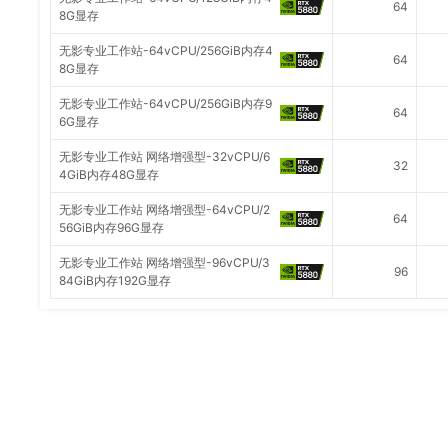
64
8G显存
无影专业工作站-64vCPU/256GiB内存4
64
8G显存
无影专业工作站-64vCPU/256GiB内存9
64
6G显存
无影专业工作站 网络增强型-32vCPU/6
32
4GiB内存48G显存
无影专业工作站 网络增强型-64vCPU/2
64
56GiB内存96G显存
无影专业工作站 网络增强型-96vCPU/3
96
84GiB内存192G显存