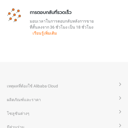
การตอบกลับที่รวดเร็ว
มอบเวลาในการตอบกลับหลังการขาย
ที่สั้นลงจาก 36 ชั่วโมง เป็น 18 ชั่วโมง
เรียนรู้เพิ่มเติม
เหตุผลที่ต้องใช้ Alibaba Cloud
ผลิตภัณฑ์และราคา
โซลูชันต่างๆ
มีส่วนร่วม