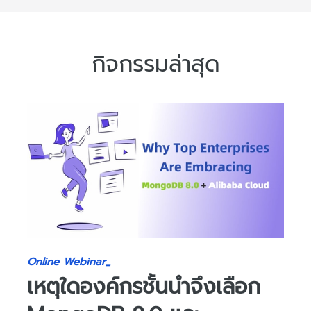
กิจกรรมล่าสุด
Online Webinar_
เหตุใดองค์กรชั้นนำจึงเลือก