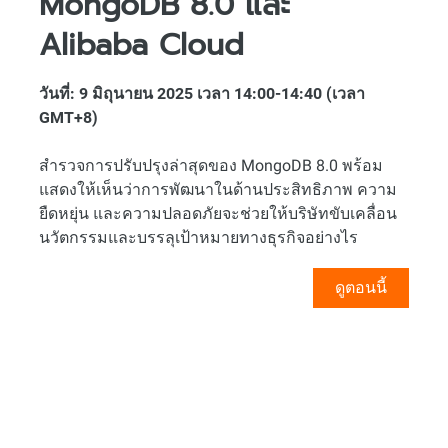
MongoDB 8.0 และ
Alibaba Cloud
วันที่: 9 มิถุนายน 2025 เวลา 14:00-14:40 (เวลา
GMT+8)
สำรวจการปรับปรุงล่าสุดของ MongoDB 8.0 พร้อม
แสดงให้เห็นว่าการพัฒนาในด้านประสิทธิภาพ ความ
ยืดหยุ่น และความปลอดภัยจะช่วยให้บริษัทขับเคลื่อน
นวัตกรรมและบรรลุเป้าหมายทางธุรกิจอย่างไร
ดูตอนนี้