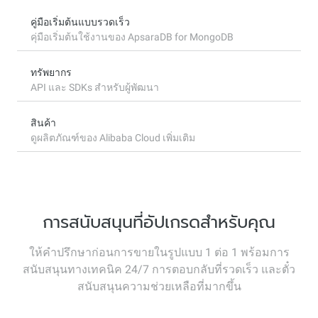
คู่มือเริ่มต้นแบบรวดเร็ว
คุ่มือเริ่มต้นใช้งานของ ApsaraDB for MongoDB
ทรัพยากร
API และ SDKs สำหรับผู้พัฒนา
สินค้า
ดูผลิตภัณฑ์ของ Alibaba Cloud เพิ่มเติม
การสนับสนุนที่อัปเกรดสำหรับคุณ
ให้คำปรึกษาก่อนการขายในรูปแบบ 1 ต่อ 1 พร้อมการ
สนับสนุนทางเทคนิค 24/7 การตอบกลับที่รวดเร็ว และตั๋ว
สนับสนุนความช่วยเหลือที่มากขึ้น