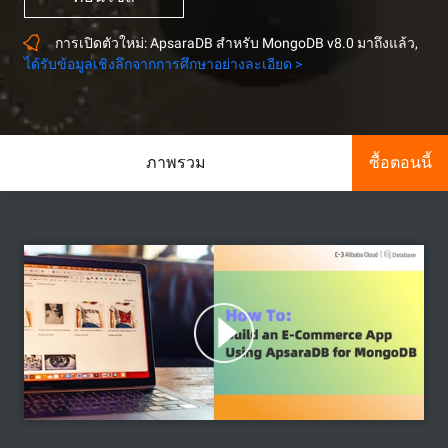
การเปิดตัวใหม่: ApsaraDB สำหรับ MongoDB v8.0 มาถึงแล้ว,
ได้รับข้อมูลเชิงลึกจากการศึกษาอย่างละเอียด >
ภาพรวม
ซื้อตอนนี้