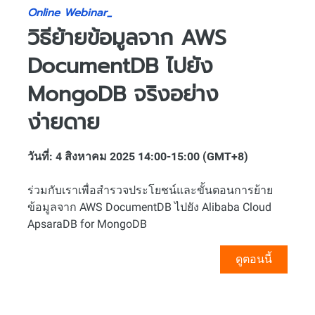
Online Webinar_
วิธีย้ายข้อมูลจาก AWS
DocumentDB ไปยัง
MongoDB จริงอย่าง
ง่ายดาย
วันที่: 4 สิงหาคม 2025 14:00-15:00 (GMT+8)
ร่วมกับเราเพื่อสำรวจประโยชน์และขั้นตอนการย้าย
ข้อมูลจาก AWS DocumentDB ไปยัง Alibaba Cloud
ApsaraDB for MongoDB
ดูตอนนี้