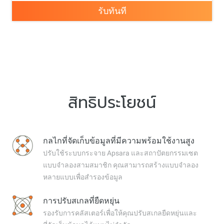
รับทันที
สิทธิประโยชน์
กลไกที่จัดเก็บข้อมูลที่มีความพร้อมใช้งานสูง
ปรับใช้ระบบกระจาย Apsara และสถาปัตยกรรมเซต
แบบจำลองสามสมาชิก คุณสามารถสร้างแบบจำลอง
หลายแบบเพื่อสำรองข้อมูล
การปรับสเกลที่ยืดหยุ่น
รองรับการคลัสเตอร์เพื่อให้คุณปรับสเกลยืดหยุ่นและ