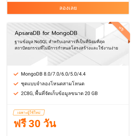
ลองเลย
ฟรี!
ApsaraDB for MongoDB
ฐานข้อมูล NoSQL สำหรับเอกสารที่เป็นที่นิยมที่สุด
สถาปัตยกรรมที่ไม่มีการกำหนดโครงสร้างและใช้งานง่าย
MongoDB 8.0/7.0/6.0/5.0/4.4
ชุดแบบจำลองโหนดสามโหนด
2C8G, พื้นที่จัดเก็บข้อมูลขนาด 20 GB
เฉพาะผู้ใช้ใหม่
ฟรี 30 วัน