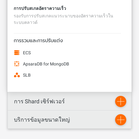
การปรับสเกลอัตราความเร็ว
รองรับการปรับสเกลแนวระนาบของอัตราความเร็วใน
ระบบคลาวด์
การรวมและการปรับแต่ง
ECS
ApsaraDB for MongoDB
SLB
การ Shard เซิร์ฟเวอร์
บริการข้อมูลขนาดใหญ่