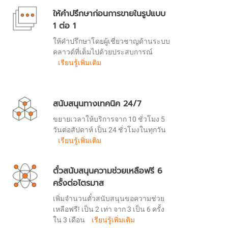
ให้คำปรึกษาก่อนการขายในรูปแบบ
1 ต่อ 1
ให้คำปรึกษาโดยผู้เชี่ยวชาญด้านระบบ
คลาวด์ที่เต็มไปด้วยประสบการณ์
เรียนรู้เพิ่มเติม
สนับสนุนทางเทคนิค 24/7
ขยายเวลาให้บริการจาก 10 ชั่วโมง 5
วันต่อสัปดาห์ เป็น 24 ชั่วโมงในทุกวัน
เรียนรู้เพิ่มเติม
ตั๋วสนับสนุนความช่วยเหลือฟรี 6
ครั้งต่อไตรมาส
เพิ่มจำนวนตั๋วสนับสนุนขอความช่วย
เหลือฟรี! เป็น 2 เท่า จาก 3 เป็น 6 ครั้ง
ใน 3 เดือน
เรียนรู้เพิ่มเติม