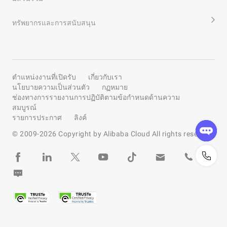
ทรัพยากรและการสนับสนุน
ตำแหน่งงานที่เปิดรับ
เกี่ยวกับเรา
นโยบายความเป็นส่วนตัว
กฏหมาย
ช่องทางการรายงานการปฏิบัติตามข้อกำหนดด้านความ
สมบูรณ์
รายการประกาศ
ลิงค์
© 2009-
2026
Copyright by Alibaba Cloud All rights reserved