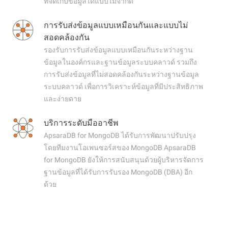
ที่จัดเก็บข้อมูลได้แบบไม่จำกัด
การรับส่งข้อมูลแบบเหมือนกันและแบบไม่
สอดคล้องกัน
รองรับการรับส่งข้อมูลแบบเหมือนกันระหว่างฐาน
ข้อมูลในองค์กรและฐานข้อมูลระบบคลาวด์ รวมถึง
การรับส่งข้อมูลที่ไม่สอดคล้องกันระหว่างฐานข้อมูล
ระบบคลาวด์ เพื่อการวิเคราะห์ข้อมูลที่มีประสิทธิภาพ
และง่ายดาย
บริการระดับมืออาชีพ
ApsaraDB for MongoDB ได้รับการพัฒนาปรับปรุง
โดยทีมงานโอเพนซอร์สของ MongoDB ApsaraDB
for MongoDB ยังให้การสนับสนุนด้วยผู้บริหารจัดการ
ฐานข้อมูลที่ได้รับการรับรอง MongoDB (DBA) อีก
ด้วย