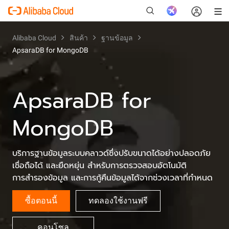
Alibaba Cloud
สินค้า
ฐานข้อมูล
ApsaraDB for MongoDB
ใหม่
ApsaraDB for
MongoDB
บริการฐานข้อมูลระบบคลาวด์ซึ่งปรับขนาดได้อย่างปลอดภัย
เชื่อถือได้ และยืดหยุ่น สำหรับการตรวจสอบอัตโนมัติ
การสำรองข้อมูล และการกู้คืนข้อมูลได้จากช่วงเวลาที่กำหนด
ซื้อตอนนี้
ทดลองใช้งานฟรี
คอนโซล