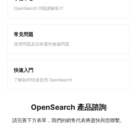
OpenSearch 功能講解影片
常見問題
使用問題及技術運作維修問題
快速入門
了解如何快速使用 OpenSearch
OpenSearch 產品諮詢
請完善下方表單，我們的銷售代表將盡快與您聯繫。