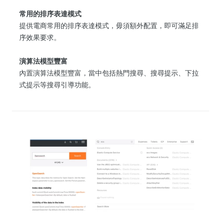
常用的排序表達模式
提供電商常用的排序表達模式，毋須額外配置，即可滿足排
序效果要求。
演算法模型豐富
內置演算法模型豐富，當中包括熱門搜尋、搜尋提示、下拉
式提示等搜尋引導功能。