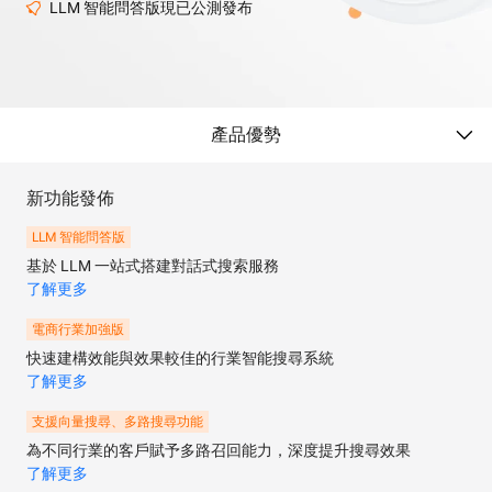
LLM 智能問答版現已公測發布
產品優勢
新功能發佈
LLM 智能問答版
基於 LLM 一站式搭建對話式搜索服務
了解更多
電商行業加強版
快速建構效能與效果較佳的行業智能搜尋系統
了解更多
支援向量搜尋、多路搜尋功能
為不同行業的客戶賦予多路召回能力，深度提升搜尋效果
了解更多