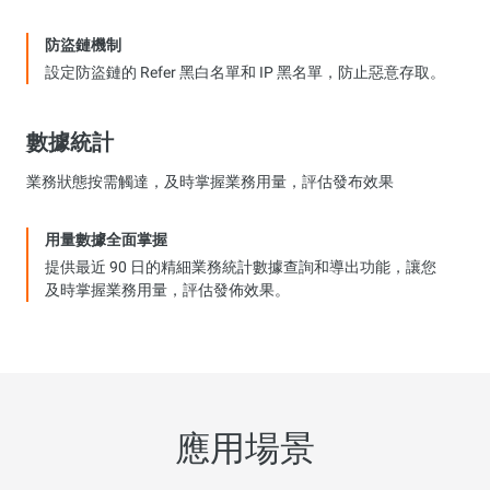
防盜鏈機制
設定防盜鏈的 Refer 黑白名單和 IP 黑名單，防止惡意存取。
數據統計
業務狀態按需觸達，及時掌握業務用量，評估發布效果
用量數據全面掌握
提供最近 90 日的精細業務統計數據查詢和導出功能，讓您
及時掌握業務用量，評估發佈效果。
應用場景