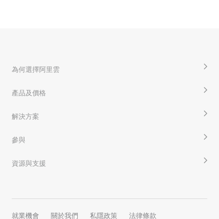
為何選擇阿里雲
產品及價格
解決方案
參與
資源與支援
就業機會
關於我們
私隱政策
法律條款