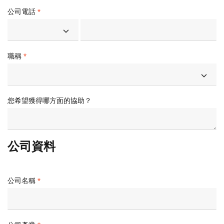
公司電話
職稱
您希望獲得哪方面的協助？
公司資料
公司名稱