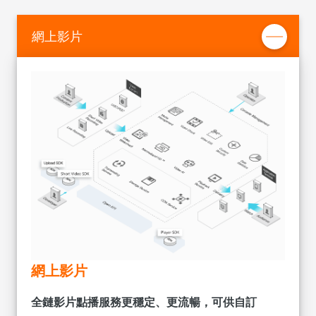
網上影片
網上影片
全鏈影片點播服務更穩定、更流暢，可供自訂