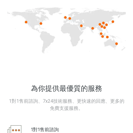
為你提供最優質的服務
1對1售前諮詢、7x24技術服務、更快速的回應、更多的
免費支援服務。
1對1售前諮詢