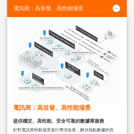
電訊商：高並發、高性能場景
電訊商：高並發、高性能場景
提供穩定、高性能、安全可靠的數據庫服務
針對電訊商秒殺場景進行專項改善，解決熱點數據的高