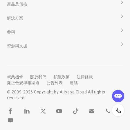
產品及價格
解決方案
參與
資源與支援
就業機會
關於我們
私隱政策
法律條款
廉正合規舉報渠道
公告列表
連結
© 2009-
2026
Copyright by Alibaba Cloud All rights
reserved