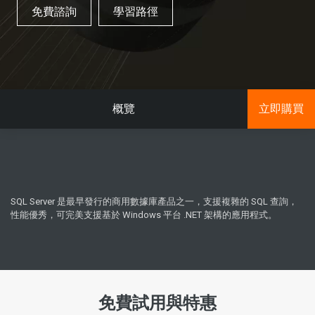
免費諮詢
學習路徑
概覽
立即購買
SQL Server 是最早發行的商用數據庫產品之一，支援複雜的 SQL 查詢，
性能優秀，可完美支援基於 Windows 平台 .NET 架構的應用程式。
免費試用與特惠