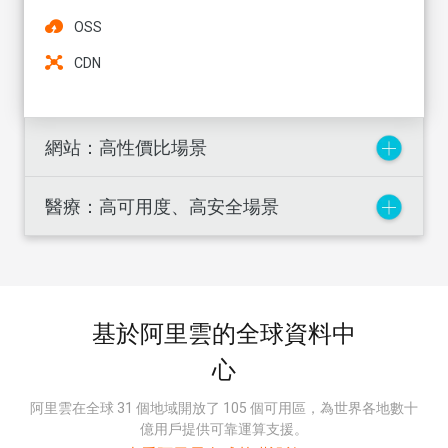
OSS
CDN
網站：高性價比場景
醫療：高可用度、高安全場景
基於阿里雲的全球資料中
心
阿里雲在全球 31 個地域開放了 105 個可用區，為世界各地數十
億用戶提供可靠運算支援。