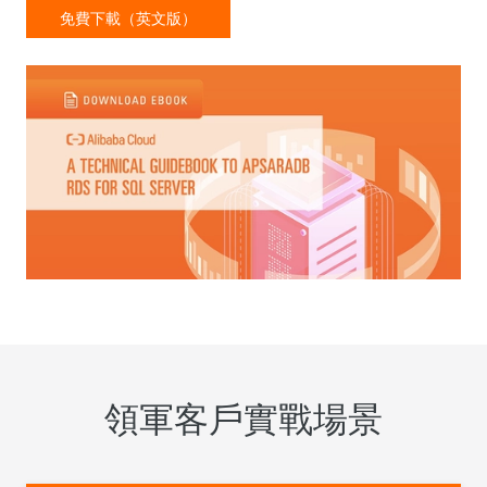
免費下載（英文版）
領軍客戶實戰場景