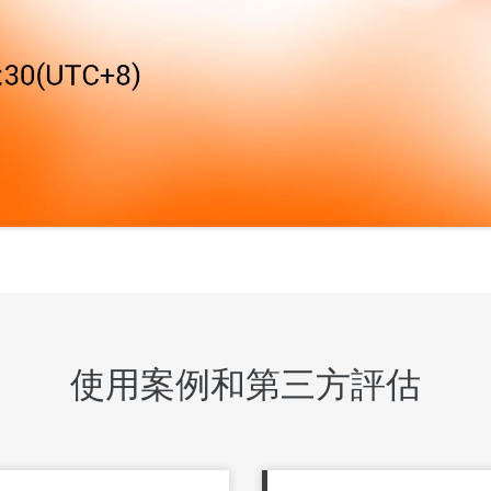
使用案例和第三方評估