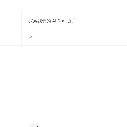
探索我們的 AI Doc 助手