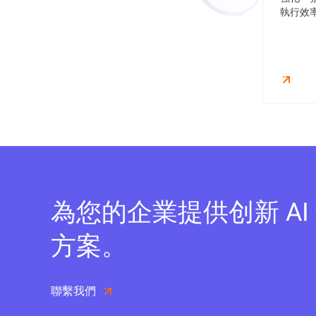
執行效
為您的企業提供创新 AI
方案。
聯繫我們