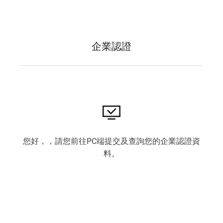
企業認證
您好，
，請您前往PC端提交及查詢您的企業認證資
料。