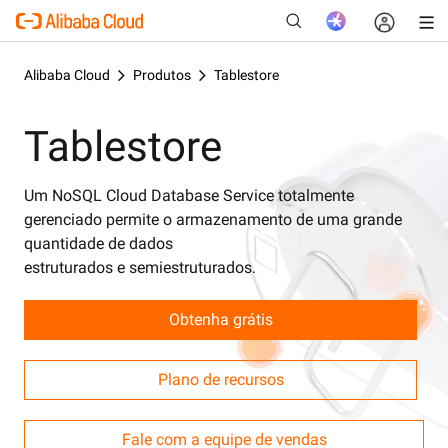
Alibaba Cloud
Produtos
Tablestore
Tablestore
New
Um NoSQL Cloud Database Service totalmente
gerenciado permite o armazenamento de uma grande
quantidade de dados
estruturados e semiestruturados.
Obtenha grátis
Plano de recursos
Fale com a equipe de vendas