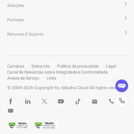
Soluções
Participe
Recursos E Suporte
Carreiras
Sobre nós
Política de privacidade
Legal
Canal de Denúncias sobre Integridade e Conformidade
Avisos de Serviço
Links
© 2009-
2026
Copyright by Alibaba Cloud All rights reserved