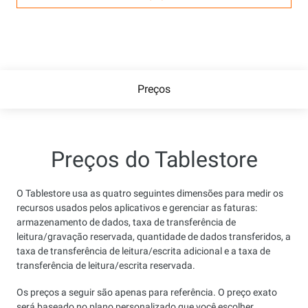
Preços
Preços do Tablestore
O Tablestore usa as quatro seguintes dimensões para medir os
recursos usados pelos aplicativos e gerenciar as faturas:
armazenamento de dados, taxa de transferência de
leitura/gravação reservada, quantidade de dados transferidos, a
taxa de transferência de leitura/escrita adicional e a taxa de
transferência de leitura/escrita reservada.
Os preços a seguir são apenas para referência. O preço exato
será baseado no plano personalizado que você escolher.