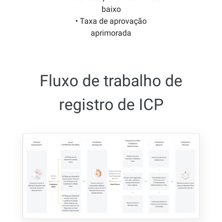
baixo
• Taxa de aprovação
aprimorada
Fluxo de trabalho de
registro de ICP