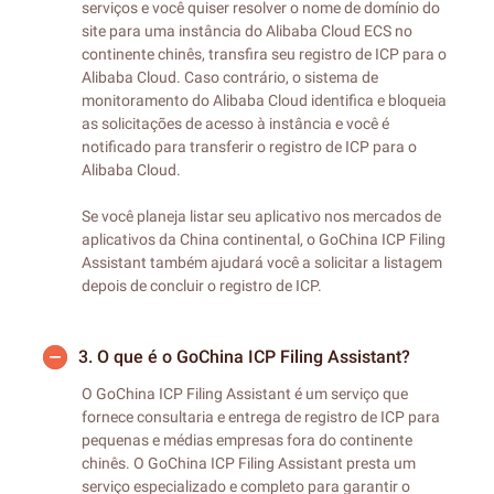
serviços e você quiser resolver o nome de domínio do
site para uma instância do Alibaba Cloud ECS no
continente chinês, transfira seu registro de ICP para o
Alibaba Cloud. Caso contrário, o sistema de
monitoramento do Alibaba Cloud identifica e bloqueia
as solicitações de acesso à instância e você é
notificado para transferir o registro de ICP para o
Alibaba Cloud.
Se você planeja listar seu aplicativo nos mercados de
aplicativos da China continental, o GoChina ICP Filing
Assistant também ajudará você a solicitar a listagem
depois de concluir o registro de ICP.
3.
O que é o GoChina ICP Filing Assistant?
O GoChina ICP Filing Assistant é um serviço que
fornece consultaria e entrega de registro de ICP para
pequenas e médias empresas fora do continente
chinês. O GoChina ICP Filing Assistant presta um
serviço especializado e completo para garantir o