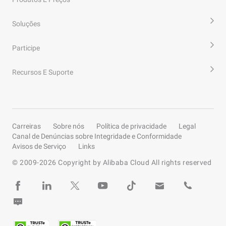
Soluções
Participe
Recursos E Suporte
Carreiras
Sobre nós
Política de privacidade
Legal
Canal de Denúncias sobre Integridade e Conformidade
Avisos de Serviço
Links
© 2009-
2026
Copyright by Alibaba Cloud All rights reserved