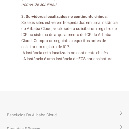
nomes de domínio.)
3. Servidores localizados no continente chinês:
Se seus sites estiverem hospedados em uma instância
do Alibaba Cloud, você poderá solicitar um registro de
ICP no sistema de arquivamento de ICP do Alibaba
Cloud. Cumpra os seguintes requisitos antes de
solicitar um registro de ICP:
-A instância está localizada no continente chinês.
- A instância é uma instância de ECS por assinatura.
Benefícios Da Alibaba Cloud
Produtos E Preços