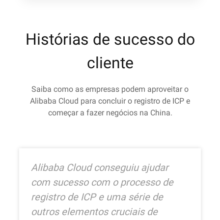
Histórias de sucesso do
cliente
Saiba como as empresas podem aproveitar o
Alibaba Cloud para concluir o registro de ICP e
começar a fazer negócios na China.
Alibaba Cloud conseguiu ajudar
com sucesso com o processo de
registro de ICP e uma série de
outros elementos cruciais de