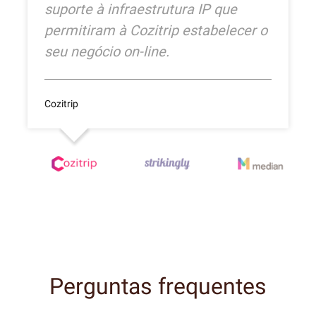
suporte à infraestrutura IP que
permitiram à Cozitrip estabelecer o
seu negócio on-line.
Cozitrip
Perguntas frequentes