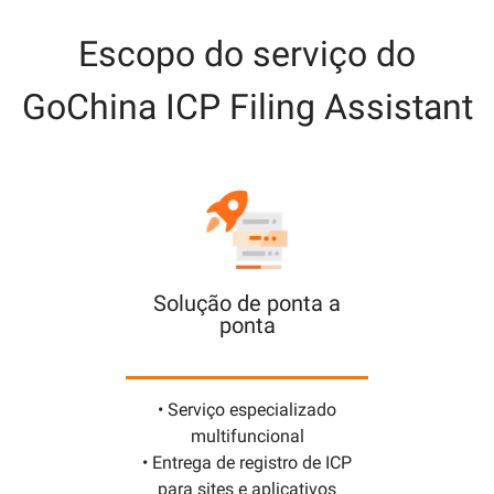
Escopo do serviço do
GoChina ICP Filing Assistant
Solução de ponta a
ponta
• Serviço especializado
multifuncional
• Entrega de registro de ICP
para sites e aplicativos