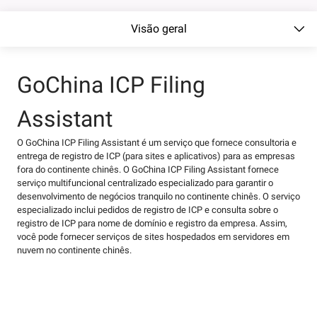
Visão geral
GoChina ICP Filing
Assistant
O GoChina ICP Filing Assistant é um serviço que fornece consultoria e
entrega de registro de ICP (para sites e aplicativos) para as empresas
fora do continente chinês. O GoChina ICP Filing Assistant fornece
serviço multifuncional centralizado especializado para garantir o
desenvolvimento de negócios tranquilo no continente chinês. O serviço
especializado inclui pedidos de registro de ICP e consulta sobre o
registro de ICP para nome de domínio e registro da empresa. Assim,
você pode fornecer serviços de sites hospedados em servidores em
nuvem no continente chinês.