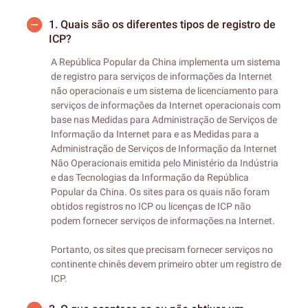
1.
Quais são os diferentes tipos de registro de
ICP?
A República Popular da China implementa um sistema
de registro para serviços de informações da Internet
não operacionais e um sistema de licenciamento para
serviços de informações da Internet operacionais com
base nas Medidas para Administração de Serviços de
Informação da Internet para e as Medidas para a
Administração de Serviços de Informação da Internet
Não Operacionais emitida pelo Ministério da Indústria
e das Tecnologias da Informação da República
Popular da China. Os sites para os quais não foram
obtidos registros no ICP ou licenças de ICP não
podem fornecer serviços de informações na Internet.
Portanto, os sites que precisam fornecer serviços no
continente chinês devem primeiro obter um registro de
ICP.