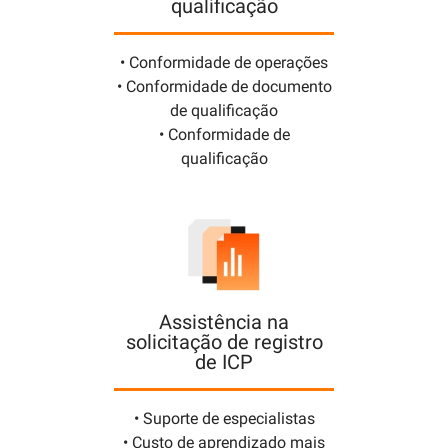
qualificação
• Conformidade de operações
• Conformidade de documento
de qualificação
• Conformidade de
qualificação
Assistência na
solicitação de registro
de ICP
• Suporte de especialistas
• Custo de aprendizado mais