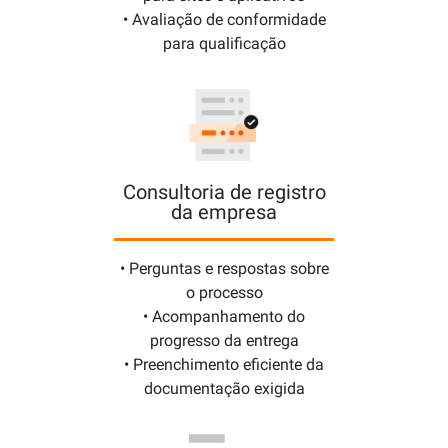
• Avaliação de conformidade
para qualificação
Consultoria de registro
da empresa
• Perguntas e respostas sobre
o processo
• Acompanhamento do
progresso da entrega
• Preenchimento eficiente da
documentação exigida