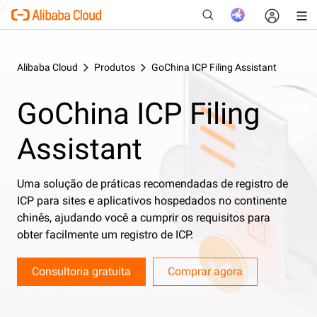
Alibaba Cloud
Produtos
GoChina ICP Filing Assistant
GoChina ICP Filing
New
Assistant
Uma solução de práticas recomendadas de registro de
ICP para sites e aplicativos hospedados no continente
chinês, ajudando você a cumprir os requisitos para
obter facilmente um registro de ICP.
Consultoria gratuita
Comprar agora