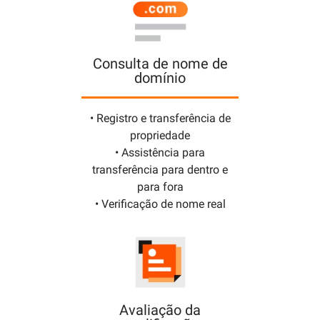
Consulta de nome de
domínio
• Registro e transferência de
propriedade
• Assistência para
transferência para dentro e
para fora
• Verificação de nome real
Avaliação da