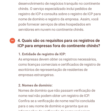
desenvolvimento de negócios tranquilo no continente
chinês. O serviço especializado inclui pedidos de
registro de ICP e consulta sobre o registro de ICP para
nome de domínio e registro da empresa. Assim, você
pode fornecer serviços de sites hospedados em
servidores em nuvem no continente chinês.
4.
Quais são os requisitos para os registros de
ICP para empresas fora do continente chinês?
1. Entidade de registro de ICP:
As empresas devem obter os registros necessários,
como licenças comerciais e certificados de registro de
escritórios de representação de residentes de
empresas estrangeiras.
2. Nomes de domínio:
Nomes de domínio que não passam verificação de
nome real não podem obter um registro de ICP.
Confira se a verificação de nome real foi concluída
para o seu nome de domínio e garanta que as