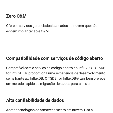
Zero O&M
Oferece serviços gerenciados baseados na nuvem que não
exigem implantação e O&M.
Compatibilidade com serviços de código aberto
Compatível com o serviço de código aberto do InfluxDB. O TSDB
for InfluxDB® proporciona uma experiência de desenvolvimento
semelhante ao InfluxDB. O TSDB for InfluxDB® também oferece
um método rápido de migração de dados para a nuvem.
Alta confiabilidade de dados
Adota tecnologias de armazenamento em nuvem, usa a