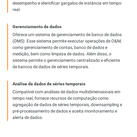
desempenho e identificar gargalos de instância em tempo
real.
Gerenciamento de dados
Oferece um sistema de gerenciamento de banco de dados
(DMS). Esse sistema permite executar operações de O&M,
como gerenciamento de contas, banco de dados e
medição, bem como limpeza de dados. Além disso, o
sistema permite o gerenciamento centralizado e eficiente
de bancos de dados de séries temporais.
Análise de dados de séries temporais
Compatível com análises de dados multidimensionais em
tempo real, fornece recursos de computação como
agregação de dados de séries temporais, downsampling e
pré-processamento de dados e aceita monitoramento e
alerta de dados.