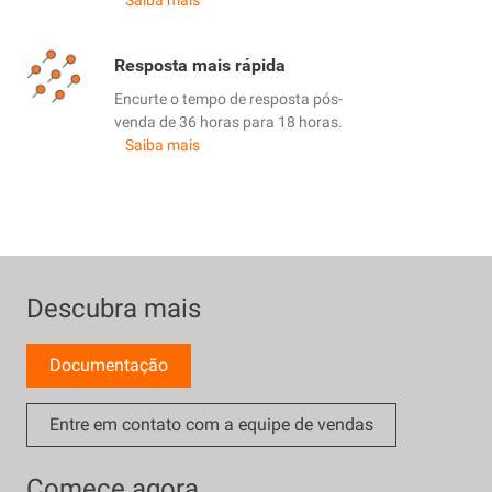
Resposta mais rápida
Encurte o tempo de resposta pós-
venda de 36 horas para 18 horas.
Saiba mais
Descubra mais
Documentação
Entre em contato com a equipe de vendas
Comece agora