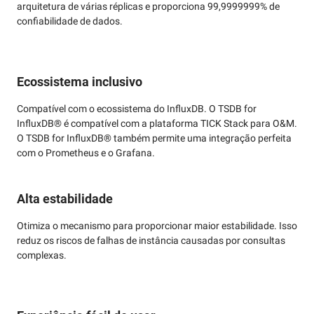
arquitetura de várias réplicas e proporciona 99,9999999% de
confiabilidade de dados.
Ecossistema inclusivo
Compatível com o ecossistema do InfluxDB. O TSDB for
InfluxDB® é compatível com a plataforma TICK Stack para O&M.
O TSDB for InfluxDB® também permite uma integração perfeita
com o Prometheus e o Grafana.
Alta estabilidade
Otimiza o mecanismo para proporcionar maior estabilidade. Isso
reduz os riscos de falhas de instância causadas por consultas
complexas.