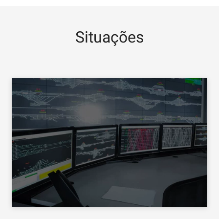
Situações