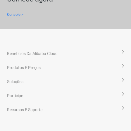
Console >
Benefícios Da Alibaba Cloud
Produtos E Preços
Soluções
Participe
Recursos E Suporte