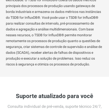
principais dos processos de produção usando gateways de
borda industriais e armazena os dados métricos nas instâncias
do TSDB for InfluxDB®. Você pode usar o TSDB for InfluxDB®
para realizar consultas de intervalo, pré-processamento de
dados e agregação e análise multidimensionais. Com base
nesses recursos, o TSDB for InfluxDB® permite monitorar
remotamente os processos de produção quanto a questões de
segurança, criar sistemas de controle de supervisão e análise de
dados (SCADA), receber alertas de falhas de dispositivos e
produção e executar a solução de problemas. Isso reduz os
riscos à segurança e otimiza os processos de produção.
Suporte atualizado para você
Consulta individual de pré-venda, suporte técnico 24/7,