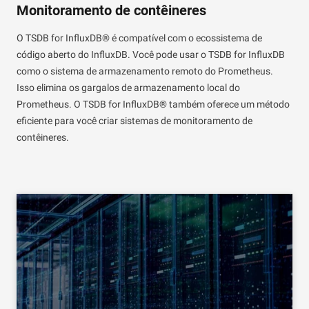
Monitoramento de contêineres
O TSDB for InfluxDB® é compatível com o ecossistema de
código aberto do InfluxDB. Você pode usar o TSDB for InfluxDB
como o sistema de armazenamento remoto do Prometheus.
Isso elimina os gargalos de armazenamento local do
Prometheus. O TSDB for InfluxDB® também oferece um método
eficiente para você criar sistemas de monitoramento de
contêineres.