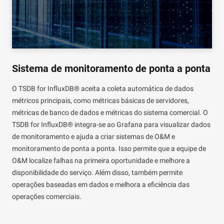
Sistema de monitoramento de ponta a ponta
O TSDB for InfluxDB® aceita a coleta automática de dados
métricos principais, como métricas básicas de servidores,
métricas de banco de dados e métricas do sistema comercial. O
TSDB for InfluxDB® integra-se ao Grafana para visualizar dados
de monitoramento e ajuda a criar sistemas de O&M e
monitoramento de ponta a ponta. Isso permite que a equipe de
O&M localize falhas na primeira oportunidade e melhore a
disponibilidade do serviço. Além disso, também permite
operações baseadas em dados e melhora a eficiência das
operações comerciais.