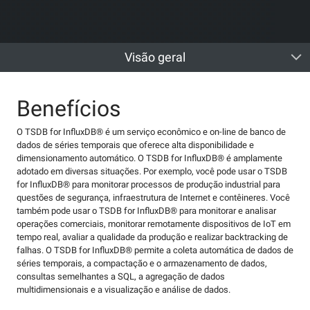
Visão geral
Benefícios
O TSDB for InfluxDB® é um serviço econômico e on-line de banco de
dados de séries temporais que oferece alta disponibilidade e
dimensionamento automático. O TSDB for InfluxDB® é amplamente
adotado em diversas situações. Por exemplo, você pode usar o TSDB
for InfluxDB® para monitorar processos de produção industrial para
questões de segurança, infraestrutura de Internet e contêineres. Você
também pode usar o TSDB for InfluxDB® para monitorar e analisar
operações comerciais, monitorar remotamente dispositivos de IoT em
tempo real, avaliar a qualidade da produção e realizar backtracking de
falhas. O TSDB for InfluxDB® permite a coleta automática de dados de
séries temporais, a compactação e o armazenamento de dados,
consultas semelhantes a SQL, a agregação de dados
multidimensionais e a visualização e análise de dados.