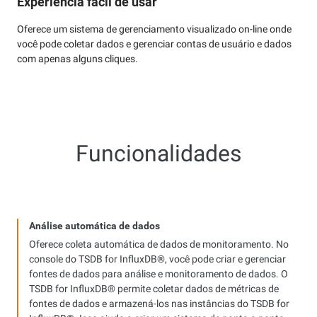
Experiência fácil de usar
Oferece um sistema de gerenciamento visualizado on-line onde
você pode coletar dados e gerenciar contas de usuário e dados
com apenas alguns cliques.
Funcionalidades
Análise automática de dados
Oferece coleta automática de dados de monitoramento. No
console do TSDB for InfluxDB®, você pode criar e gerenciar
fontes de dados para análise e monitoramento de dados. O
TSDB for InfluxDB® permite coletar dados de métricas de
fontes de dados e armazená-los nas instâncias do TSDB for