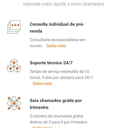
resposta mais rápida, e mais chamados.
Consulta individual de pré-
venda
Consultoria de especialistas em
nuvem.
Saiba mais
Suporte técnico 24/7
Tempo de serviço estendido de 10
horas, 5 dias por semana para 24/7.
Saiba mais
Seis chamados grátis por
trimestre
O número de chamados grátis
dobrou de 3 para 6 por trimestre.
Saiba mais