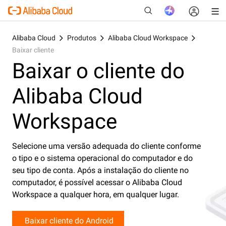
Alibaba Cloud
Produtos
Alibaba Cloud Workspace
Baixar cliente
Baixar o cliente do
New
Alibaba Cloud
Workspace
Selecione uma versão adequada do cliente conforme
o tipo e o sistema operacional do computador e do
seu tipo de conta. Após a instalação do cliente no
computador, é possível acessar o Alibaba Cloud
Workspace a qualquer hora, em qualquer lugar.
 Baixar cliente do Android