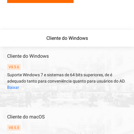
Cliente do Windows
Cliente do Windows
V8.5.6
Suporte Windows 7 e sistemas de 64 bits superiores, de é
adequado tanto para conveniência quanto para usuários do AD.
Baixar
Cliente do macOS
V8.5.5