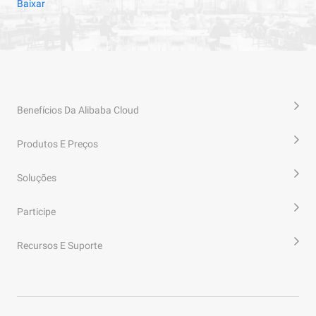
Baixar
Benefícios Da Alibaba Cloud
Produtos E Preços
Soluções
Participe
Recursos E Suporte