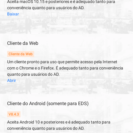
Aceita macOS 10.15 e posteriores e é adequado tanto para
conveniência quanto para usuários do AD.
Baixar
Cliente da Web
Cliente da Web
Um cliente pronto para uso que permite acesso pela Internet
com o Chrome e o Firefox. É adequado tanto para conveniência
quanto para usuários do AD.
Abrir
Cliente do Android (somente para EDS)
V8.4.3
Aceita Android 10 e posteriores e é adequado tanto para
conveniência quanto para usuários do AD.