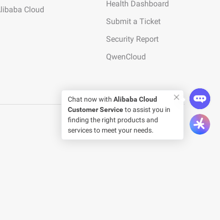
Health Dashboard
Alibaba Cloud
Submit a Ticket
Security Report
QwenCloud
Chat now with
Alibaba Cloud
Customer Service
to assist you in
finding the right products and
services to meet your needs.