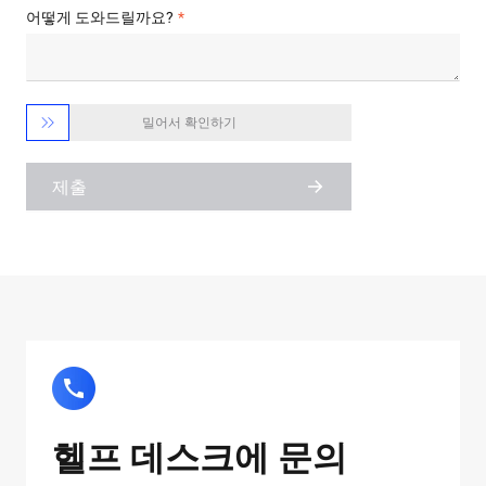
어떻게 도와드릴까요?

밀어서 확인하기
제출
헬프 데스크에 문의