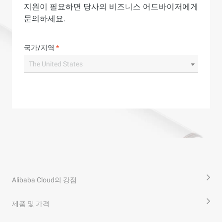
지원이 필요하면 당사의 비즈니스 어드바이저에게
문의하세요.
국가/지역
*
The United States
Alibaba Cloud의 강점
제품 및 가격