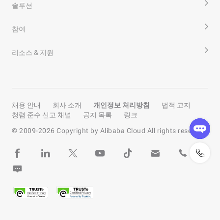
솔루션
참여
리소스 & 지원
채용 안내
회사 소개
개인정보 처리방침
법적 고지
청렴 준수 신고 채널
공지 목록
링크
© 2009-
2026
Copyright by Alibaba Cloud All rights reserved