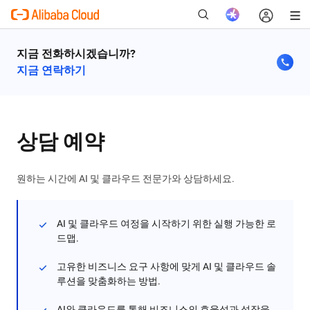
지금 전화하시겠습니까?
지금 연락하기
새로운
상담 예약
원하는 시간에 AI 및 클라우드 전문가와 상담하세요.
AI 및 클라우드 여정을 시작하기 위한 실행 가능한 로
드맵.
고유한 비즈니스 요구 사항에 맞게 AI 및 클라우드 솔
루션을 맞춤화하는 방법.
AI와 클라우드를 통해 비즈니스의 효율성과 성장을