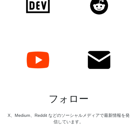
フォロー
X、Medium、Reddit などのソーシャルメディアで最新情報を発
信しています。