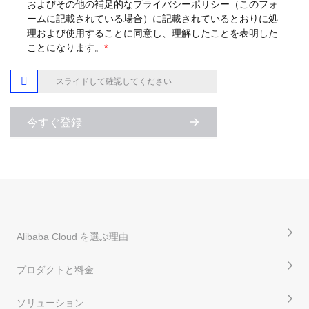
およびその他の補足的なプライバシーポリシー（このフォ
ームに記載されている場合）に記載されているとおりに処
理および使用することに同意し、理解したことを表明した
ことになります。
*

スライドして確認してください
今すぐ登録
Alibaba Cloud を選ぶ理由
プロダクトと料金
ソリューション