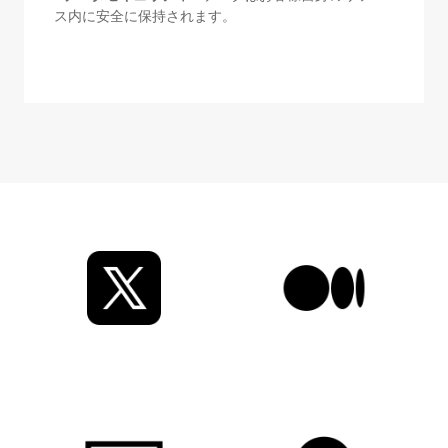
ス内に安全に保持されます。