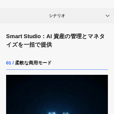
シナリオ
Smart Studio：AI 資産の管理とマネタ
イズを一括で提供
01 /
柔軟な商用モード