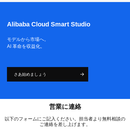
Alibaba Cloud Smart Studio
モデルから市場へ。
AI 革命を収益化。
さあ始めましょう
営業に連絡
以下のフォームにご記入ください。担当者より無料相談の
ご連絡を差し上げます。