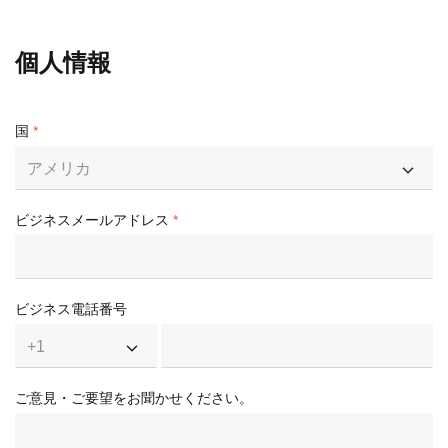
個人情報
国
アメリカ
ビジネスメールアドレス
ビジネス電話番号
+1
ご意見・ご要望をお聞かせください。