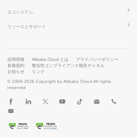
エコシステム
リソースとサポート
採用情報
Alibaba Cloud とは
プライバシーポリシー
各種規約
整合性コンプライアンス報告チャネル
お知らせ
リンク
© 2009-
2026
Copyright by Alibaba Cloud All rights
reserved