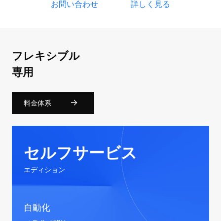
お問い合わせ
詳しく見る
フレキシブル
専用
料金体系
セルフサービス
エディション
自動化