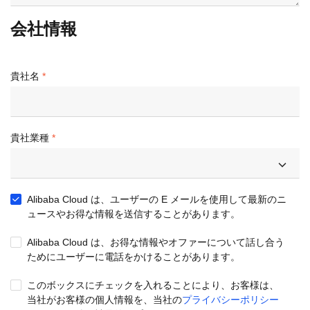
会社情報
貴社名
貴社業種
Alibaba Cloud は、ユーザーの E メールを使用して最新のニ
ュースやお得な情報を送信することがあります。
Alibaba Cloud は、お得な情報やオファーについて話し合う
ためにユーザーに電話をかけることがあります。
このボックスにチェックを入れることにより、お客様は、
当社がお客様の個人情報を、当社の
プライバシーポリシー