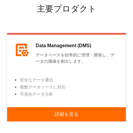
主要プロダクト
Data Management (DMS)
データベースを効率的に管理・開発し、デ
ータの価値を創出します。
安全なデータ通信
複数データソースに対応
可視化データ分析
詳細を見る