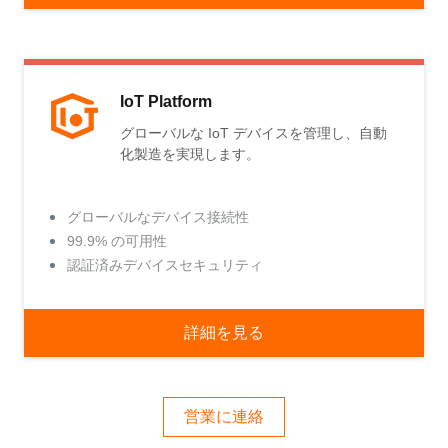
IoT Platform
グローバルな IoT デバイスを管理し、自動
化製造を実現します。
グローバルなデバイス接続性
99.9% の可用性
認証済みデバイスセキュリティ
詳細を見る
営業に連絡