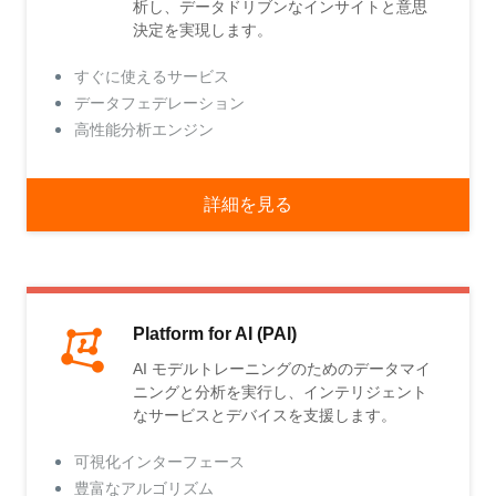
析し、データドリブンなインサイトと意思
決定を実現します。
すぐに使えるサービス
データフェデレーション
高性能分析エンジン
詳細を見る
Platform for AI (PAI)
AI モデルトレーニングのためのデータマイ
ニングと分析を実行し、インテリジェント
なサービスとデバイスを支援します。
可視化インターフェース
豊富なアルゴリズム