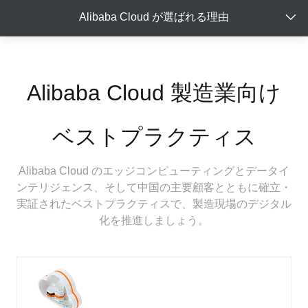
Alibaba Cloud が選ばれる理由
Alibaba Cloud 製造業向け
ベストプラクティス
Alibaba Cloud のエッジコンピューティングとデータイ
ンテリジェンス、そして中国の主要顧客とともに確立・
実証されたベストプラクティスで、製造現場のデジタル
化を推進しましょう。