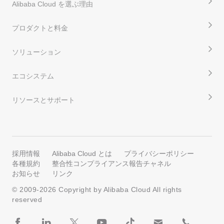
Alibaba Cloud を選ぶ理由
プロダクトと料金
ソリューション
エコシステム
リソースとサポート
採用情報
Alibaba Cloud とは
プライバシーポリシー
各種規約
整合性コンプライアンス報告チャネル
お知らせ
リンク
© 2009-
2026
Copyright by Alibaba Cloud All rights
reserved