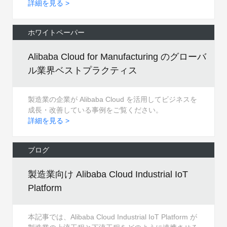
詳細を見る >
ホワイトペーパー
Alibaba Cloud for Manufacturing のグローバ
ル業界ベストプラクティス
製造業の企業が Alibaba Cloud を活用してビジネスを
成長・改善している事例をご覧ください。
詳細を見る >
ブログ
製造業向け Alibaba Cloud Industrial IoT
Platform
本記事では、Alibaba Cloud Industrial IoT Platform が