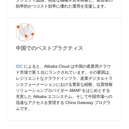
効率的かつコスト効率に優れた運用を支援します。
中国でのベストプラクティス
IDC
によると、Alibaba Cloud は中国の産業用クラウ
ド市場で第 1 位にランクされています。その要因は、
レジリエントなクラウドインフラ、産業デジタルトラ
ンスフォーメーションにおける豊富な経験、位置情報
ソリューションプロバイダー AMAP をはじめとする
充実した Alibaba エコシステム、そして中国市場への
迅速なアクセスを実現する China Gateway プログラ
ムです。