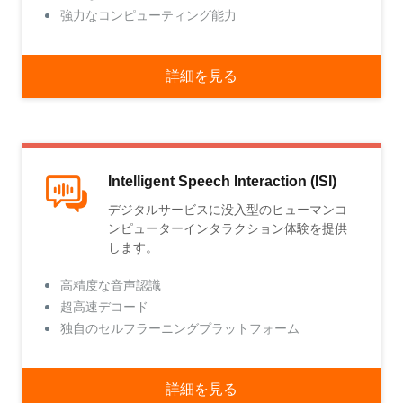
強力なコンピューティング能力
詳細を見る
Intelligent Speech Interaction (ISI)
デジタルサービスに没入型のヒューマンコ
ンピューターインタラクション体験を提供
します。
高精度な音声認識
超高速デコード
独自のセルフラーニングプラットフォーム
詳細を見る