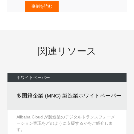
事例を読む
関連リソース
ホワイトペーパー
多国籍企業 (MNC) 製造業ホワイトペーパー
Alibaba Cloud が製造業のデジタルトランスフォーメ
ーション実現をどのように支援するかをご紹介しま
す。