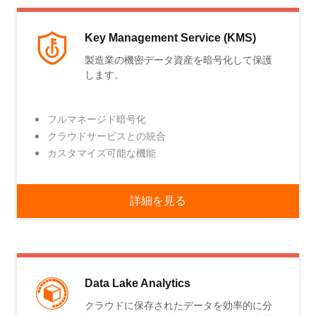
Key Management Service (KMS)
製造業の機密データ資産を暗号化して保護
します。
フルマネージド暗号化
クラウドサービスとの統合
カスタマイズ可能な機能
詳細を見る
Data Lake Analytics
クラウドに保存されたデータを効率的に分