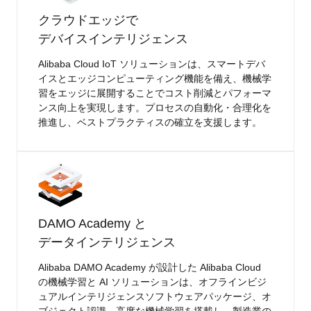
クラウドエッジで
デバイスインテリジェンス
Alibaba Cloud IoT ソリューションは、スマートデバ
イスとエッジコンピューティング機能を備え、機械学
習をエッジに展開することでコスト削減とパフォーマ
ンス向上を実現します。プロセスの自動化・合理化を
推進し、ベストプラクティスの確立を支援します。
DAMO Academy と
データインテリジェンス
Alibaba DAMO Academy が設計した Alibaba Cloud
の機械学習と AI ソリューションは、オフラインビジ
ュアルインテリジェンスソフトウェアパッケージ、オ
ブジェクト認識、高度な機械学習を搭載し、製造業の