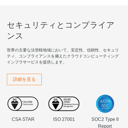
セキュリティとコンプライア
ンス
世界の主要な法管轄地域において、安定性、信頼性、セキュリ
ティ、コンプライアンスを備えたクラウドコンピューティング
インフラサービスを提供します。
詳細を見る
CSA STAR
ISO 27001
SOC2 Type II
Report