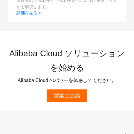
製造業の上流工程と下流工程をどのように連携させる
かを解説します。
詳細を見る >
Alibaba Cloud ソリューション
を始める
Alibaba Cloud のパワーを体感してください。
営業に連絡