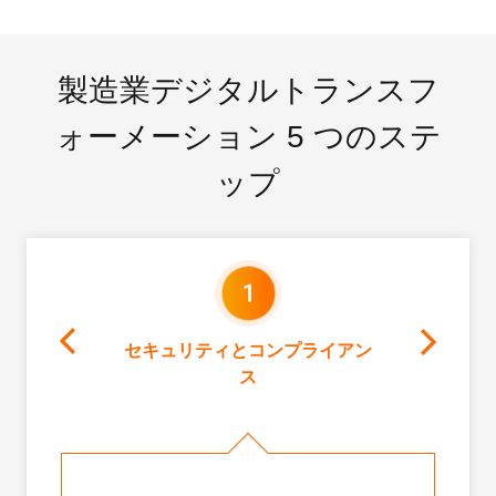
製造業デジタルトランスフ
ォーメーション 5 つのステ
ップ
セキュリティとコンプライアン
ス