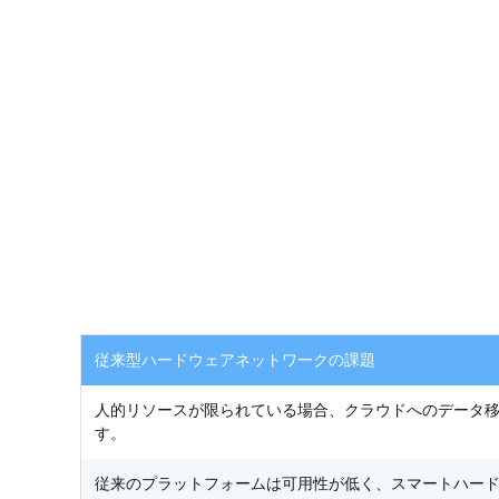
従来型ハードウェアネットワークの課題
人的リソースが限られている場合、クラウドへのデータ
す。
従来のプラットフォームは可用性が低く、スマートハー