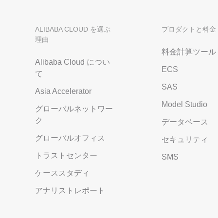
ALIBABA CLOUD を選ぶ
プロダクトと料金
理由
料金計算ツール
Alibaba Cloud につい
ECS
て
SAS
Asia Accelerator
Model Studio
グローバルネットワー
ク
データベース
グローバルオフィス
セキュリティ
トラストセンター
SMS
ケーススタディ
アナリストレポート