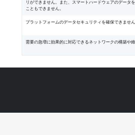
リができません。また、スマートハードウェアのデータ
こともできません。
プラットフォームのデータセキュリティを確保できませ
需要の急増に効果的に対応できるネットワークの構築や