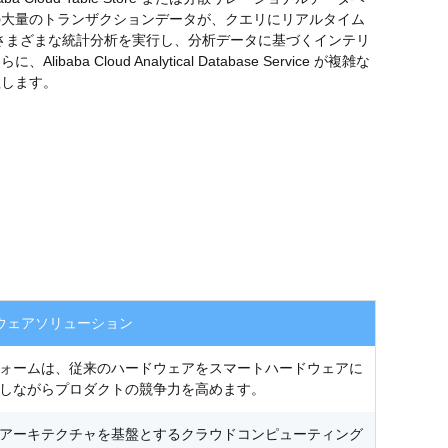
の大量のトランザクションデータが、クエリにリアルタイム
e がさまざまな統計分析を実行し、分析データに基づくインテリ
ba Cloud Analytical Database Service が複雑な
理します。
ハードウェアソリューション
ォームは、従来のハードウェアをスマートハードウェアに
しながらプロダクトの競争力を高めます。
アーキテクチャを基盤とするクラウドコンピューティング