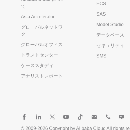
ECS
て
SAS
Asia Accelerator
Model Studio
グローバルネットワー
ク
データベース
グローバルオフィス
セキュリティ
トラストセンター
SMS
ケーススタディ
アナリストレポート
© 2009-
2026
Copyright by Alibaba Cloud All rights r