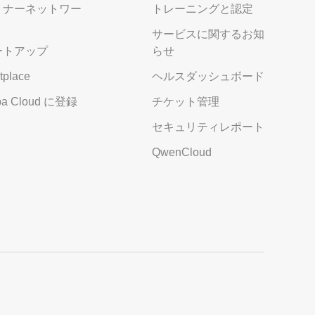
トナーネットワー
トレーニングと認定
サービスに関するお知
ートアップ
らせ
tplace
ヘルスダッシュボード
aba Cloud に登録
チケット管理
セキュリティレポート
QwenCloud