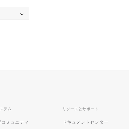
ステム
リソースとサポート
者コミュニティ
ドキュメントセンター