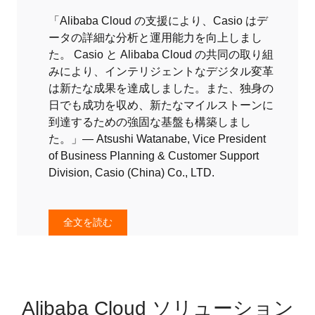
「Alibaba Cloud の支援により、Casio はデ
ータの詳細な分析と運用能力を向上しまし
た。 Casio と Alibaba Cloud の共同の取り組
みにより、インテリジェントなデジタル変革
は新たな成果を達成しました。また、独身の
日でも成功を収め、新たなマイルストーンに
到達するための強固な基盤も構築しまし
た。」— Atsushi Watanabe, Vice President
of Business Planning & Customer Support
Division, Casio (China) Co., LTD.
全文を読む
Alibaba Cloud ソリューション