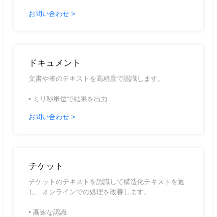
お問い合わせ >
ドキュメント
文書や表のテキストを高精度で認識します。
• ミリ秒単位で結果を出力
お問い合わせ >
チケット
チケットのテキストを認識して構造化テキストを返
し、オンラインでの処理を改善します。
• 高速な認識