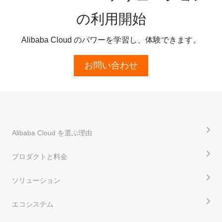
の利用開始
Alibaba Cloud のパワーを学習し、体験できます。
お問い合わせ
Alibaba Cloud を選ぶ理由
プロダクトと料金
ソリューション
エコシステム