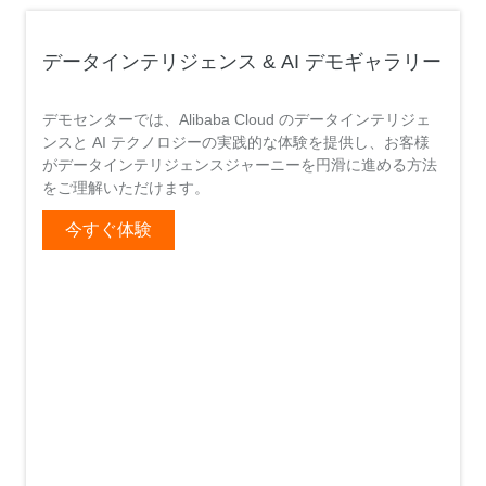
データインテリジェンス & AI デモギャラリー
デモセンターでは、Alibaba Cloud のデータインテリジェ
ンスと AI テクノロジーの実践的な体験を提供し、お客様
がデータインテリジェンスジャーニーを円滑に進める方法
をご理解いただけます。
今すぐ体験