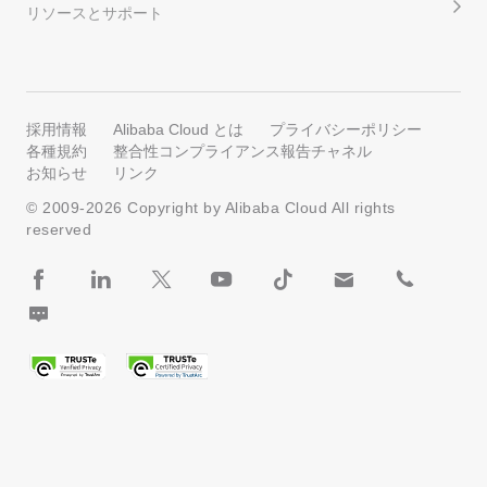
リソースとサポート
採用情報
Alibaba Cloud とは
プライバシーポリシー
各種規約
整合性コンプライアンス報告チャネル
お知らせ
リンク
© 2009-
2026
Copyright by Alibaba Cloud All rights
reserved