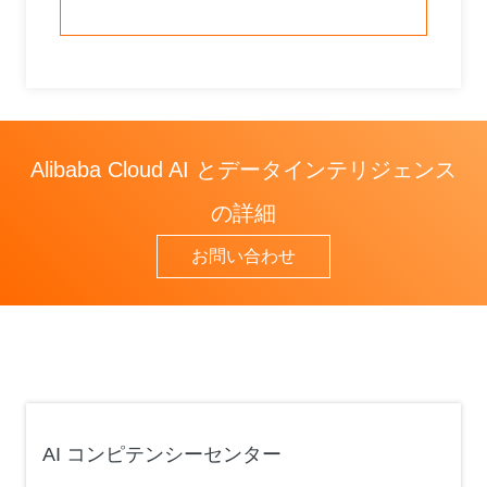
Alibaba Cloud AI とデータインテリジェンス
の詳細
お問い合わせ
AI コンピテンシーセンター