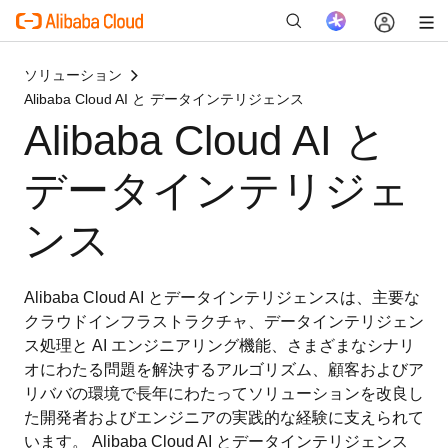
ソリューション
Alibaba Cloud AI と データインテリジェンス
Alibaba Cloud AI と
新
データインテリジェ
ンス
Alibaba Cloud AI とデータインテリジェンスは、主要な
クラウドインフラストラクチャ、データインテリジェン
ス処理と AI エンジニアリング機能、さまざまなシナリ
オにわたる問題を解決するアルゴリズム、顧客およびア
リババの環境で長年にわたってソリューションを改良し
た開発者およびエンジニアの実践的な経験に支えられて
います。 Alibaba Cloud AI とデータインテリジェンス