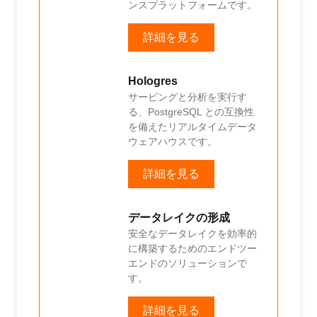
ンスプラットフォームです。
詳細を見る
Hologres
サービングと分析を実行す
る、PostgreSQL との互換性
を備えたリアルタイムデータ
ウェアハウスです。
詳細を見る
データレイクの形成
安全なデータレイクを効率的
に構築するためのエンドツー
エンドのソリューションで
す。
詳細を見る