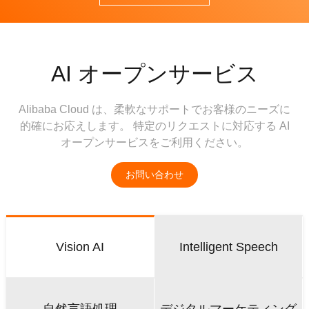
AI オープンサービス
Alibaba Cloud は、柔軟なサポートでお客様のニーズに
的確にお応えします。 特定のリクエストに対応する AI
オープンサービスをご利用ください。
お問い合わせ
Vision AI
Intelligent Speech