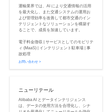
運輸業界では、AI により交通情報の活用
を最大化し、また交通システムの運用お
よび管理効率を改善して都市交通のイン
テリジェントなソリューションを構築す
ることで、成長を加速しています。
電子料金徴収 | サービスとしてのモビリテ
ィ (MaaS) | インテリジェント駐車場 | 事
故処理
お問い合わせ >
ニューリテール
Alibaba AI とデータインテリジェンス
は、データの使用方法を合理化し、シナ
リオを最適化してニューリテールを強化