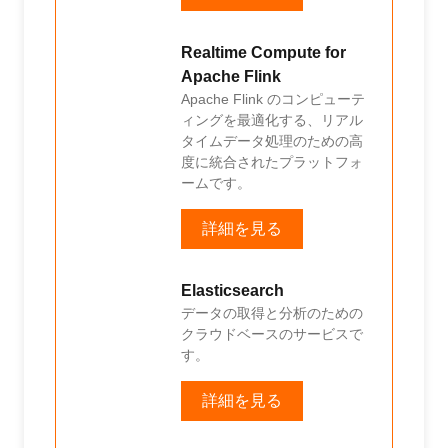
Realtime Compute for
Apache Flink
Apache Flink のコンピューテ
ィングを最適化する、リアル
タイムデータ処理のための高
度に統合されたプラットフォ
ームです。
詳細を見る
Elasticsearch
データの取得と分析のための
クラウドベースのサービスで
す。
詳細を見る