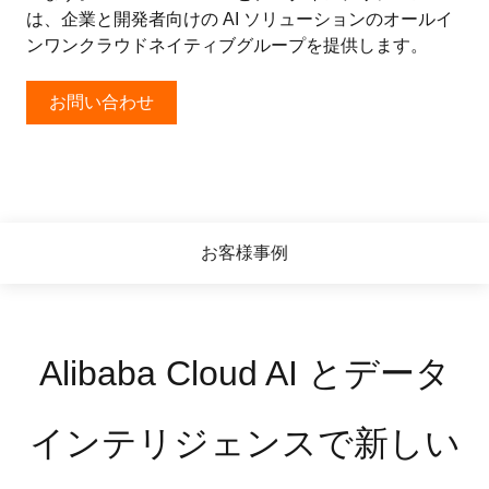
は、企業と開発者向けの AI ソリューションのオールイ
ンワンクラウドネイティブグループを提供します。
お問い合わせ
お客様事例
Alibaba Cloud AI とデータ
インテリジェンスで新しい