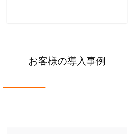
お客様の導入事例