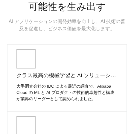
可能性を生み出す
AI アプリケーションの開発効率を向上し、AI 技術の普
及を促進し、ビジネス価値を最大化します。
クラス最高の機械学習と AI ソリューション
大手調査会社の IDC による最近の調査で、Alibaba
Cloud の ML と AI プロダクトの技術的卓越性と構成
が業界のリーダーとして認められました。