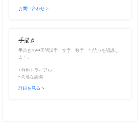
お問い合わせ >
手描き
手書きの中国語漢字、文字、数字、句読点を認識し
ます。
• 無料トライアル
• 高速な認識
詳細を見る >