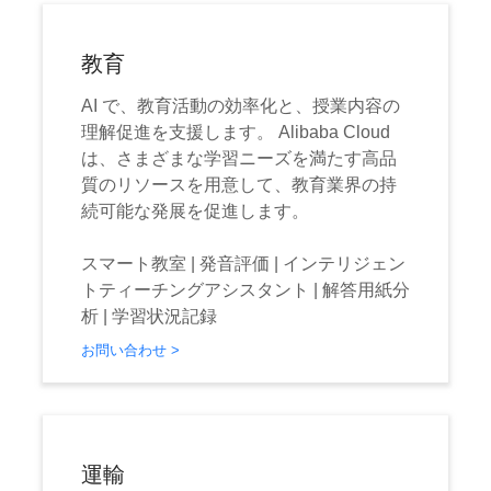
教育
AI で、教育活動の効率化と、授業内容の
理解促進を支援します。 Alibaba Cloud
は、さまざまな学習ニーズを満たす高品
質のリソースを用意して、教育業界の持
続可能な発展を促進します。
スマート教室 | 発音評価 | インテリジェン
トティーチングアシスタント | 解答用紙分
析 | 学習状況記録
お問い合わせ >
運輸