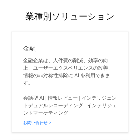
業種別ソリューション
金融
金融企業は、人件費の削減、効率の向
上、ユーザーエクスペリエンスの改善、
情報の非対称性排除に AI を利用できま
す。
会話型 AI | 情報レビュー | インテリジェン
トデュアルレコーディング | インテリジェ
ントマーケティング
お問い合わせ >