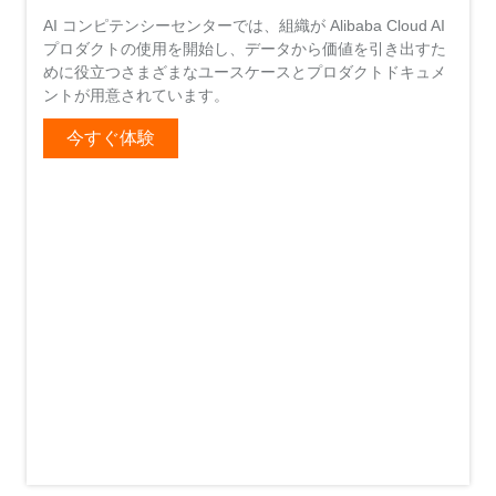
AI コンピテンシーセンターでは、組織が Alibaba Cloud AI
プロダクトの使用を開始し、データから価値を引き出すた
めに役立つさまざまなユースケースとプロダクトドキュメ
ントが用意されています。
今すぐ体験