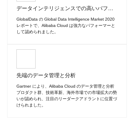
データインテリジェンスでの高いパフォーマンス
GlobalData の Global Data Intelligence Market 2020
レポートで、Alibaba Cloud は強力なパフォーマーと
して認められました。
先端のデータ管理と分析
Gartner により、Alibaba Cloud のデータ管理と分析
プロダクト群、技術革新、海外市場での市場拡大の勢
いが認められ、注目のリーダークアドラントに位置づ
けられました。