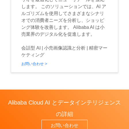
します。 このソリューションでは、AI ア
ルゴリズムを使用してさまざまなシナリ
オでの消費者ニーズを分析し、ショッピ
ング体験を改善します。 Alibaba AI は小
売業界のデジタル化を促進します。
会話型 AI | 小売画像認識と分析 | 精密マー
ケティング
お問い合わせ >
Alibaba Cloud AI とデータインテリジェンス
の詳細
お問い合わせ