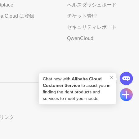
tplace
ヘルスダッシュボード
aba Cloud に登録
チケット管理
セキュリティレポート
QwenCloud
Chat now with
Alibaba Cloud
Customer Service
to assist you in
finding the right products and
services to meet your needs.
リンク