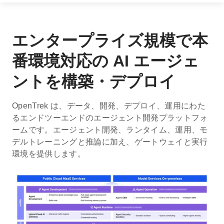
エンタープライズ規模で本
番環境対応の AI エージェ
ントを構築・デプロイ
OpenTrek は、データ、開発、デプロイ、運用にわた
るエンドツーエンドのエージェント開発プラットフォ
ームです。エージェント開発、ランタイム、運用、モ
デルトレーニングと推論に加え、ゲートウェイと実行
環境を提供します。