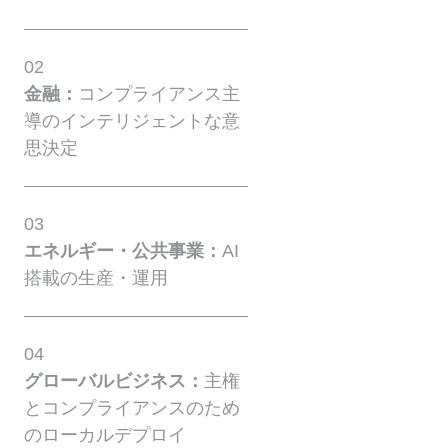
02
金融：
コンプライアンス主
導のインテリジェントな意
思決定
03
エネルギー・公共事業：
AI
搭載の生産・運用
04
グローバルビジネス：
主権
とコンプライアンスのため
のローカルデプロイ