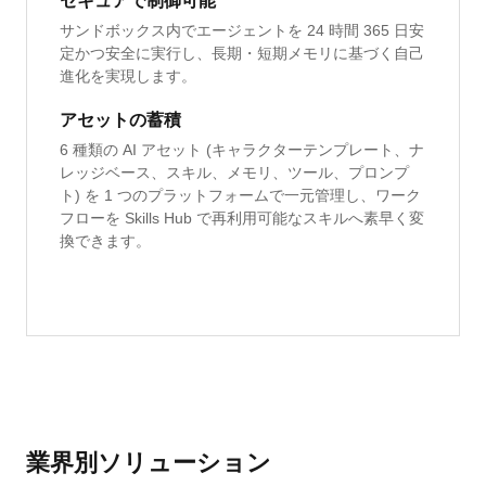
セキュアで制御可能
サンドボックス内でエージェントを 24 時間 365 日安
定かつ安全に実行し、長期・短期メモリに基づく自己
進化を実現します。
アセットの蓄積
6 種類の AI アセット (キャラクターテンプレート、ナ
レッジベース、スキル、メモリ、ツール、プロンプ
ト) を 1 つのプラットフォームで一元管理し、ワーク
フローを Skills Hub で再利用可能なスキルへ素早く変
換できます。
業界別ソリューション