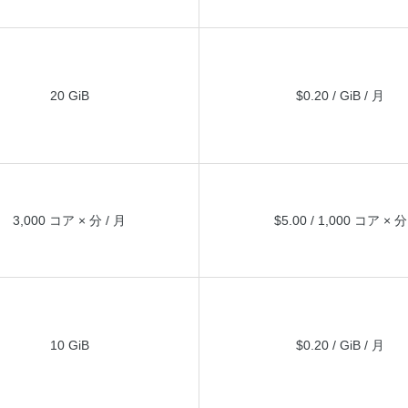
20 GiB
$0.20 / GiB / 月
3,000 コア × 分 / 月
$5.00 / 1,000 コア × 分
10 GiB
$0.20 / GiB / 月