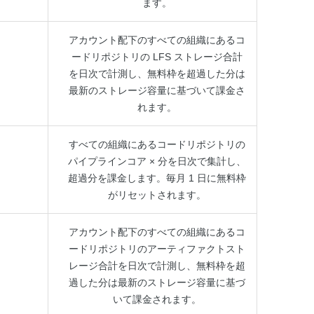
ます。
アカウント配下のすべての組織にあるコ
ードリポジトリの LFS ストレージ合計
を日次で計測し、無料枠を超過した分は
最新のストレージ容量に基づいて課金さ
れます。
すべての組織にあるコードリポジトリの
パイプラインコア × 分を日次で集計し、
超過分を課金します。毎月 1 日に無料枠
がリセットされます。
アカウント配下のすべての組織にあるコ
ードリポジトリのアーティファクトスト
レージ合計を日次で計測し、無料枠を超
過した分は最新のストレージ容量に基づ
いて課金されます。