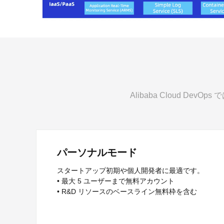
Alibaba Cloud 
パーソナルモード
スタートアップ初期や個人開発者に最適です。
• 最大 5 ユーザーまで無料アカウント
• R&D リソースのベースライン無料枠を含む