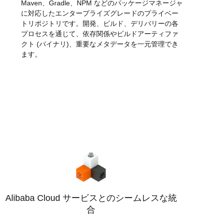
Maven、Gradle、NPM などのパッケージマネージャ
に対応したエンタープライズグレードのプライベー
トリポジトリです。開発、ビルド、デリバリーの各
プロセスを通じて、依存関係やビルドアーティファ
クト (バイナリ)、重要なメタデータを一元管理でき
ます。
Alibaba Cloud サービスとのシームレスな統
合