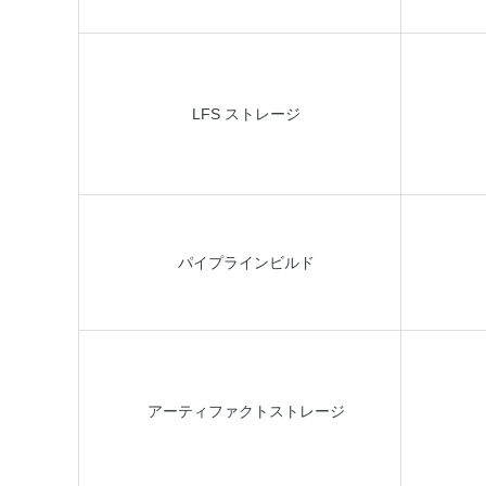
LFS ストレージ
パイプラインビルド
アーティファクトストレージ