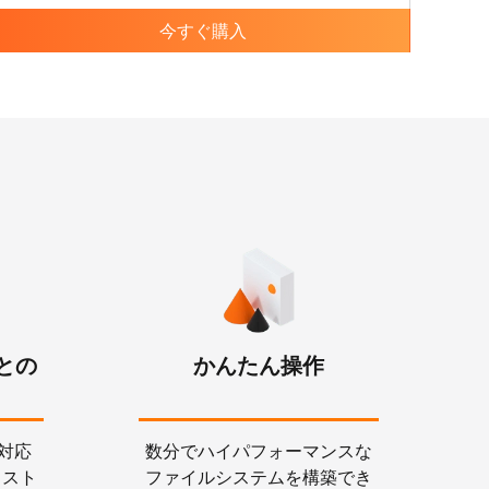
今すぐ購入
との
かんたん操作
に対応
数分でハイパフォーマンスな
コスト
ファイルシステムを構築でき