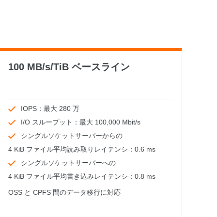
100 MB/s/TiB ベースライン
IOPS：最大 280 万
I/O スループット：最大 100,000 Mbit/s
シングルソケットサーバーからの
4 KiB ファイル平均読み取りレイテンシ：0.6 ms
シングルソケットサーバーへの
4 KiB ファイル平均書き込みレイテンシ：0.8 ms
OSS と CPFS 間のデータ移行に対応