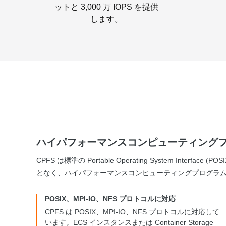
ットと 3,000 万 IOPS を提供
します。
ハイパフォーマンスコンピューティング
CPFS は標準の Portable Operating System Inte
となく、ハイパフォーマンスコンピューティングプログラ
POSIX、MPI-IO、NFS プロトコルに対応
CPFS は POSIX、MPI-IO、NFS プロトコルに対応して
います。ECS インスタンスまたは Container Storage