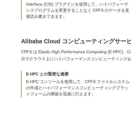
Interface (CSI) プラグインを使用して、ハイパフォーマ
ンスプログラムを変更することなく CPFS のデータを直
接読み書きできます。
Alibaba Cloud コンピューティング
CPFS は Elastic High Performance Computing 
分でクラウド上にハイパフォーマンスコンピューティング
E-HPC との緊密な連携
E-HPC コンソールを使用して、CPFS ファイルシステム
の作成とハイパフォーマンスコンピューティングプラッ
トフォームの構築を迅速に行えます。