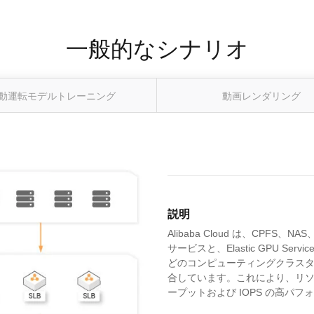
一般的なシナリオ
動運転モデルトレーニング
動画レンダリング
説明
Alibaba Cloud は、CPFS
サービスと、Elastic GPU Service
どのコンピューティングクラス
合しています。これにより、リソー
ープットおよび IOPS の高パ