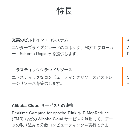
特長
充実のビルトインエコシステム
エンタープライズグレードのコネクタ、MQTT ブローカ
ー、Schema Registry を提供します。
エラスティッククラウドリソース
エラスティックなコンピューティングリソースとストレ
ージリソースを提供します。
Alibaba Cloud サービスとの連携
Realtime Compute for Apache Flink や E-MapReduce
(EMR) などの Alibaba Cloud サービスを利用して、デー
タの取り込みと分散コンピューティングを実行できま