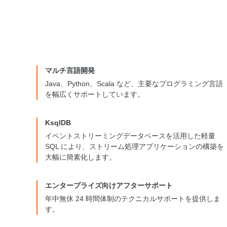
マルチ言語開発
Java、Python、Scala など、主要なプログラミング言語
を幅広くサポートしています。
KsqlDB
イベントストリーミングデータベースを活用した軽量
SQL により、ストリーム処理アプリケーションの構築を
大幅に簡素化します。
エンタープライズ向けアフターサポート
年中無休 24 時間体制のテクニカルサポートを提供しま
す。