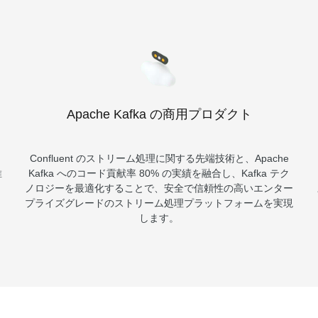
Apache Kafka の商用プロダクト
Confluent のストリーム処理に関する先端技術と、Apache
維
Kafka へのコード貢献率 80% の実績を融合し、Kafka テク
ノロジーを最適化することで、安全で信頼性の高いエンター
プライズグレードのストリーム処理プラットフォームを実現
します。