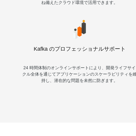
ね備えたクラウド環境で活用できます。
Kafka のプロフェッショナルサポート
24 時間体制のオンラインサポートにより、開発ライフサイ
クル全体を通じてアプリケーションのスケーラビリティを
持し、潜在的な問題を未然に防ぎます。