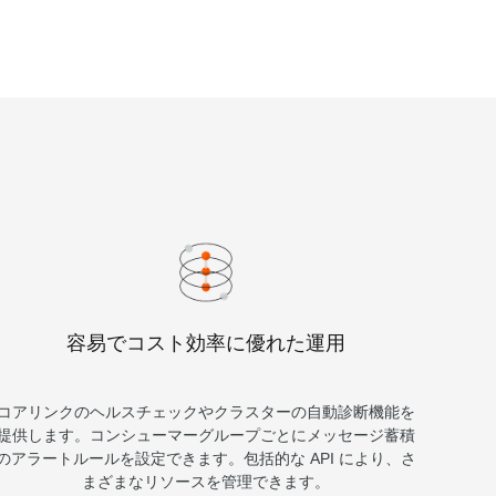
容易でコスト効率に優れた運用
コアリンクのヘルスチェックやクラスターの自動診断機能を
提供します。コンシューマーグループごとにメッセージ蓄積
のアラートルールを設定できます。包括的な API により、さ
まざまなリソースを管理できます。