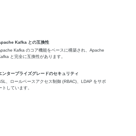
Apache Kafka との互換性
Apache Kafka のコア機能をベースに構築され、Apache
Kafka と完全に互換性があります。
エンタープライズグレードのセキュリティ
SSL、ロールベースアクセス制御 (RBAC)、LDAP をサポ
ートしています。