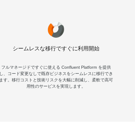
シームレスな移行ですぐに利用開始
フルマネージドですぐに使える Confluent Platform を提供
し、コード変更なしで既存ビジネスをシームレスに移行でき
ます。移行コストと技術リスクを大幅に削減し、柔軟で高可
用性のサービスを実現します。