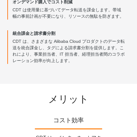
オンデマンド購入でコスト削減
CDT は使用量に基づいてデータ転送を課金します。帯域
幅の事前計画が不要になり、リソースの無駄を防ぎます。
統合課金と請求書分割
CDT は、さまざまな Alibaba Cloud プロダクトのデータ転
送を統合課金し、タグによる請求書分割を提供します。こ
れにより、事業担当者、IT 担当者、経理担当者間のコラボ
レーション効率が向上します。
メリット
コスト効率