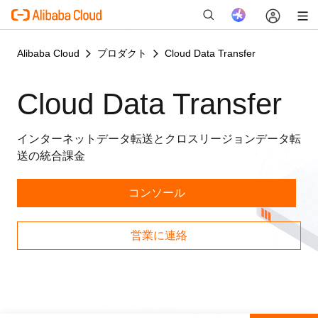
Alibaba Cloud
プロダクト
Cloud Data Transfer
Cloud Data Transfer
新
インターネットデータ転送とクロスリージョンデータ転
送の統合課金
コンソール
営業に連絡