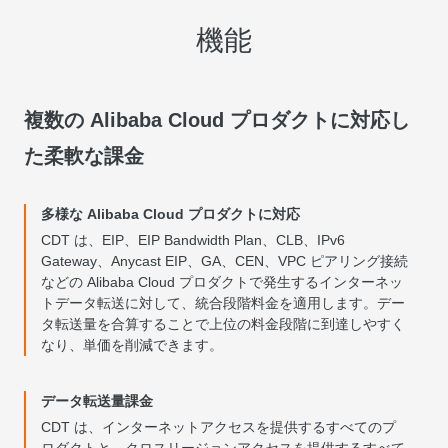
機能
複数の Alibaba Cloud プロダクトに対応し
た柔軟な課金
多様な Alibaba Cloud プロダクトに対応
CDT は、EIP、EIP Bandwidth Plan、CLB、IPv6
Gateway、Anycast EIP、GA、CEN、VPC ピアリング接続
などの Alibaba Cloud プロダクトで発生するインターネッ
トデータ転送に対して、統合段階料金を適用します。デー
タ転送量を合算することで上位の料金段階に到達しやすく
なり、単価を削減できます。
データ転送量課金
CDT は、インターネットアクセスを提供するすべてのプ