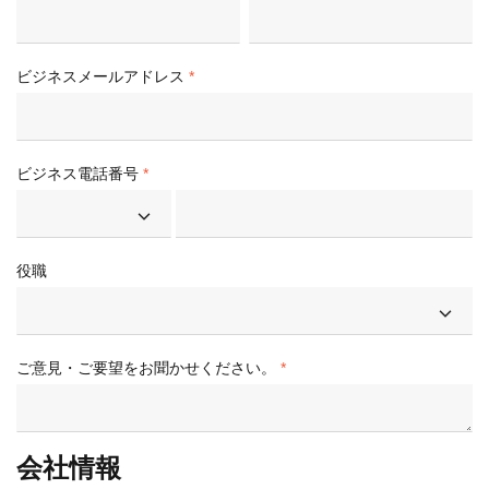
ビジネスメールアドレス
ビジネス電話番号
役職
ご意見・ご要望をお聞かせください。
会社情報