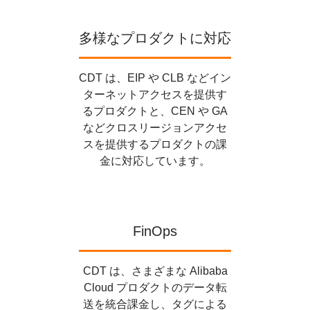
多様なプロダクトに対応
CDT は、EIP や CLB などイン
ターネットアクセスを提供す
るプロダクトと、CEN や GA
などクロスリージョンアクセ
スを提供するプロダクトの課
金に対応しています。
FinOps
CDT は、さまざまな Alibaba
Cloud プロダクトのデータ転
送を統合課金し、タグによる