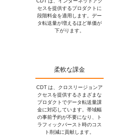
CDT は、インターネットアク
セスを提供するプロダクトに
段階料金を適用します。デー
タ転送量が増えるほど単価が
下がります。
柔軟な課金
CDT は、クロスリージョンア
クセスを提供するさまざまな
プロダクトでデータ転送量課
金に対応しています。帯域幅
の事前予約が不要になり、ト
ラフィックバースト時のコス
ト削減に貢献します。