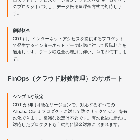
ロダクトと、クロスリージョンアクセスを提供するすべて
のプロダクトに対し、データ転送量課金方式で対応しま
す。
段階料金
CDT は、インターネットアクセスを提供するプロダクト
で発生するインターネットデータ転送に対して段階料金を
適用します。データ転送量の増加に伴い、単価が低下しま
す。
FinOps（クラウド財務管理）のサポート
シンプルな設定
CDT が利用可能なリージョンで、対応するすべての
Alibaba Cloud プロダクトに対して数クリックで CDT を有
効化できます。複雑な設定は不要です。有効化後に新たに
対応したプロダクトも自動的に課金対象に含まれます。