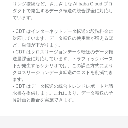
リング接続など、さまざまな Alibaba Cloud プロ
ダクトで発生するデータ転送の統合課金に対応し
ています。
• CDT はインターネットデータ転送の段階料金に
対応しています。データ転送の使用量が増えるほ
ど、単価が下がります。
• CDT はクロスリージョンデータ転送のデータ転
送量課金に対応しています。トラフィックバース
トが発生するシナリオでは、この課金方式により
クロスリージョンデータ転送のコストを削減でき
ます。
• CDT はデータ転送の統合トレンドレポートと請
求書を提供します。これにより、データ転送の予
算計画と照合を実施できます。