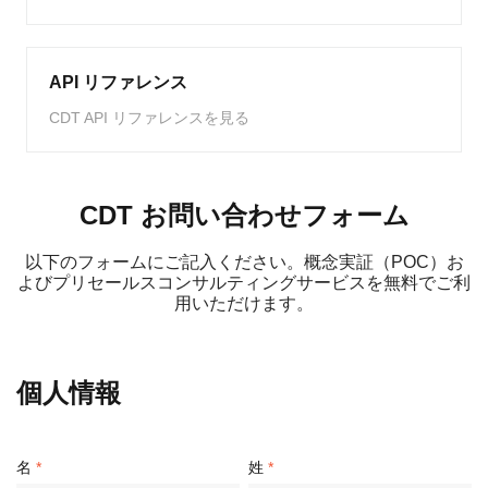
API リファレンス
CDT API リファレンスを見る
CDT お問い合わせフォーム
以下のフォームにご記入ください。概念実証（POC）お
よびプリセールスコンサルティングサービスを無料でご利
用いただけます。
個人情報
名
姓