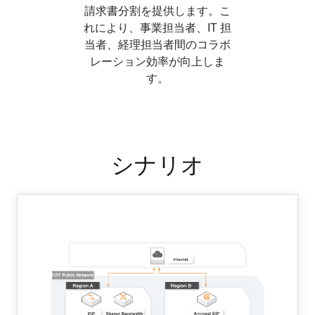
請求書分割を提供します。こ
れにより、事業担当者、IT 担
当者、経理担当者間のコラボ
レーション効率が向上しま
す。
シナリオ