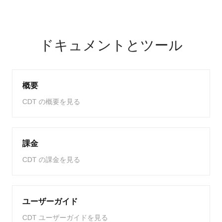
ドキュメントとツール
概要
CDT の概要を見る
課金
CDT の課金を見る
ユーザーガイド
CDT ユーザーガイドを見る