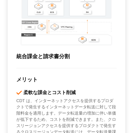
統合課金と請求書分割
メリット
柔軟な課金とコスト削減
CDT は、インターネットアクセスを提供するプロダ
クトで発生するインターネットデータ転送に対して段
階料金を適用します。データ転送量の増加に伴い単価
が低下するため、コストを削減できます。また、クロ
スリージョンアクセスを提供するプロダクトで発生す
るクロスリージョンデータ転送には、データ転送量課