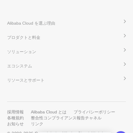
Alibaba Cloud を選ぶ理由
プロダクトと料金
ソリューション
エコシステム
リソースとサポート
採用情報
Alibaba Cloud とは
プライバシーポリシー
各種規約
整合性コンプライアンス報告チャネル
お知らせ
リンク