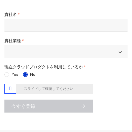
貴社名
貴社業種
現在クラウドプロダクトを利用しているか
Yes
No

スライドして確認してください
今すぐ登録