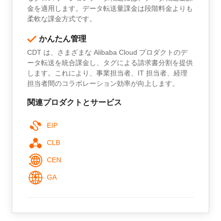
金を適用します。データ転送量課金は段階料金よりも
柔軟な課金方式です。
かんたん管理
CDT は、さまざまな Alibaba Cloud プロダクトのデ
ータ転送を統合課金し、タグによる請求書分割を提供
します。これにより、事業担当者、IT 担当者、経理
担当者間のコラボレーション効率が向上します。
関連プロダクトとサービス
EIP
CLB
CEN
GA