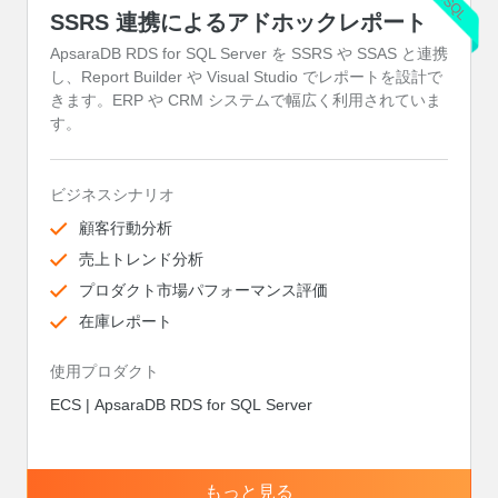
MSSQL
SSRS 連携によるアドホックレポート
ApsaraDB RDS for SQL Server を SSRS や SSAS と連携
し、Report Builder や Visual Studio でレポートを設計で
きます。ERP や CRM システムで幅広く利用されていま
す。
ビジネスシナリオ
顧客行動分析
売上トレンド分析
プロダクト市場パフォーマンス評価
在庫レポート
使用プロダクト
ECS | ApsaraDB RDS for SQL Server
もっと見る