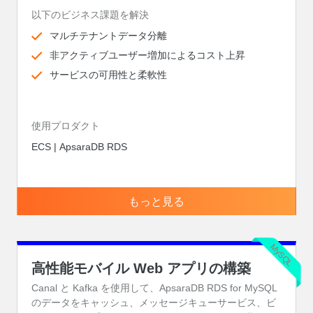
以下のビジネス課題を解決
マルチテナントデータ分離
非アクティブユーザー増加によるコスト上昇
サービスの可用性と柔軟性
使用プロダクト
ECS | ApsaraDB RDS
もっと見る
MySQL
高性能モバイル Web アプリの構築
Canal と Kafka を使用して、ApsaraDB RDS for MySQL
のデータをキャッシュ、メッセージキューサービス、ビ