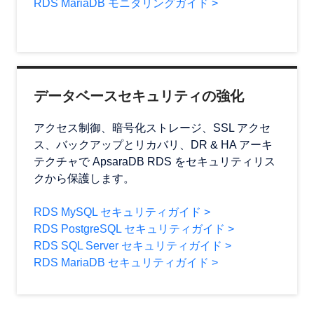
RDS MariaDB モニタリングガイド >
データベースセキュリティの強化
アクセス制御、暗号化ストレージ、SSL アクセ
ス、バックアップとリカバリ、DR & HA アーキ
テクチャで ApsaraDB RDS をセキュリティリス
クから保護します。
RDS MySQL セキュリティガイド >
RDS PostgreSQL セキュリティガイド >
RDS SQL Server セキュリティガイド >
RDS MariaDB セキュリティガイド >