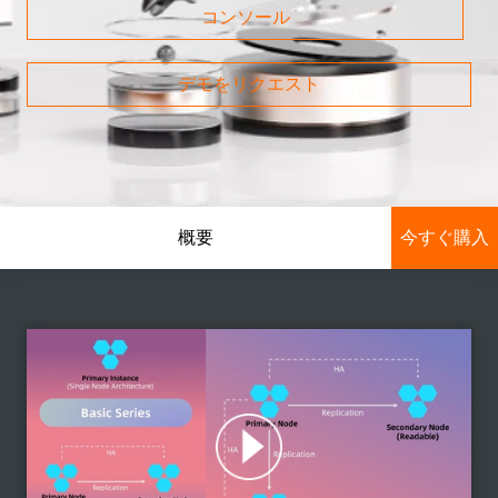
コンソール
デモをリクエスト
概要
今すぐ購入