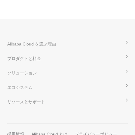
Alibaba Cloud を選ぶ理由
プロダクトと料金
ソリューション
エコシステム
リソースとサポート
採用情報
Alibaba Cloud とは
プライバシーポリシー