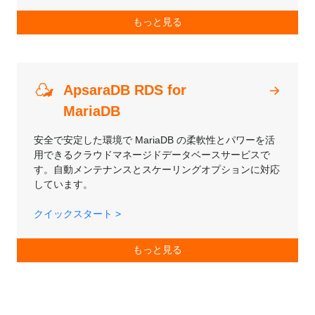
もっと見る
ApsaraDB RDS for
MariaDB
安全で安定した環境で MariaDB の柔軟性とパワーを活
用できるクラウドマネージドデータベースサービスで
す。自動メンテナンスとスケーリングオプションに対応
しています。
クイックスタート >
もっと見る