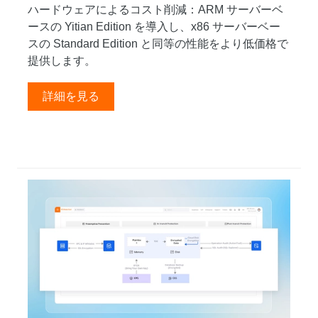
ハードウェアによるコスト削減：ARM サーバーベ
ースの Yitian Edition を導入し、x86 サーバーベー
スの Standard Edition と同等の性能をより低価格で
提供します。
詳細を見る