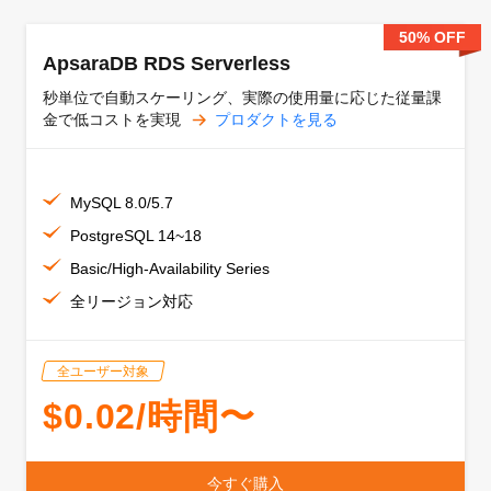
50% OFF
ApsaraDB RDS Serverless
秒単位で自動スケーリング、実際の使用量に応じた従量課
金で低コストを実現
プロダクトを見る
MySQL 8.0/5.7
PostgreSQL 14~18
Basic/High-Availability Series
全リージョン対応
全ユーザー対象
$0.02/時間〜
今すぐ購入