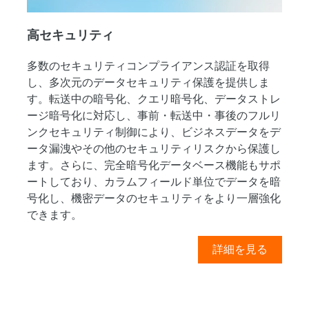
高セキュリティ
多数のセキュリティコンプライアンス認証を取得
し、多次元のデータセキュリティ保護を提供しま
す。転送中の暗号化、クエリ暗号化、データストレ
ージ暗号化に対応し、事前・転送中・事後のフルリ
ンクセキュリティ制御により、ビジネスデータをデ
ータ漏洩やその他のセキュリティリスクから保護し
ます。さらに、完全暗号化データベース機能もサポ
ートしており、カラムフィールド単位でデータを暗
号化し、機密データのセキュリティをより一層強化
できます。
詳細を見る