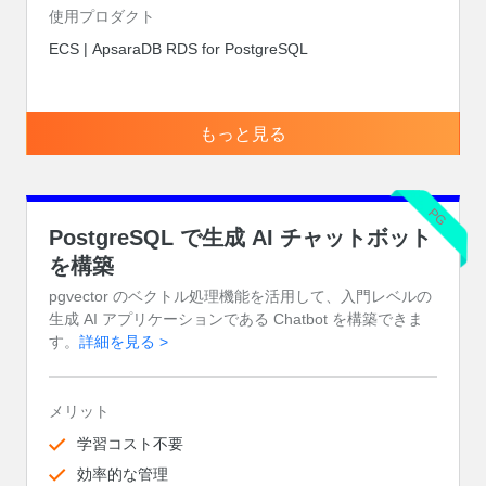
使用プロダクト
ECS | ApsaraDB RDS for PostgreSQL
もっと見る
PG
PostgreSQL で生成 AI チャットボット
を構築
pgvector のベクトル処理機能を活用して、入門レベルの
生成 AI アプリケーションである Chatbot を構築できま
す。
詳細を見る >
メリット
学習コスト不要
効率的な管理