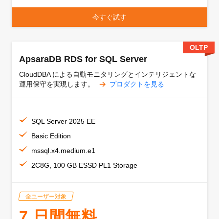
今すぐ試す
OLTP
ApsaraDB RDS for SQL Server
CloudDBA による自動モニタリングとインテリジェントな
運用保守を実現します。
プロダクトを見る
SQL Server 2025 EE
Basic Edition
mssql.x4.medium.e1
2C8G, 100 GB ESSD PL1 Storage
全ユーザー対象
7 日間無料