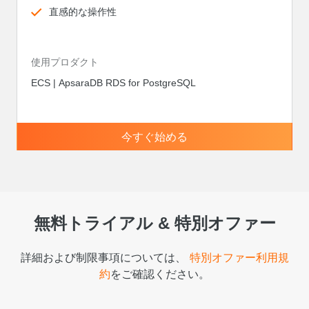
直感的な操作性
使用プロダクト
ECS | ApsaraDB RDS for PostgreSQL
今すぐ始める
無料トライアル & 特別オファー
詳細および制限事項については、
特別オファー利用規
約
をご確認ください。