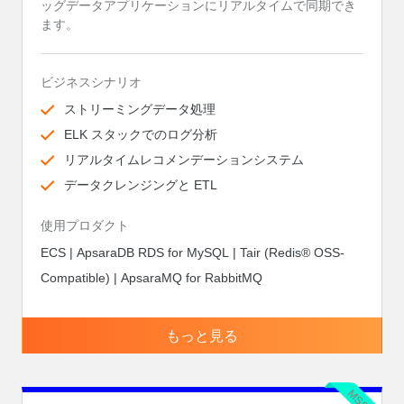
ッグデータアプリケーションにリアルタイムで同期でき
ます。
ビジネスシナリオ
ストリーミングデータ処理
ELK スタックでのログ分析
リアルタイムレコメンデーションシステム
データクレンジングと ETL
使用プロダクト
ECS | ApsaraDB RDS for MySQL | Tair (Redis® OSS-
Compatible) | ApsaraMQ for RabbitMQ
もっと見る