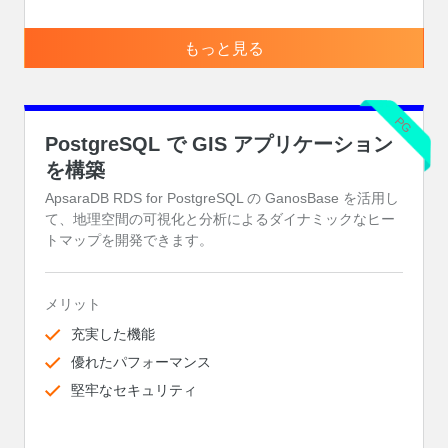
もっと見る
PG
PostgreSQL で GIS アプリケーション
を構築
ApsaraDB RDS for PostgreSQL の GanosBase を活用し
て、地理空間の可視化と分析によるダイナミックなヒー
トマップを開発できます。
メリット
充実した機能
優れたパフォーマンス
堅牢なセキュリティ