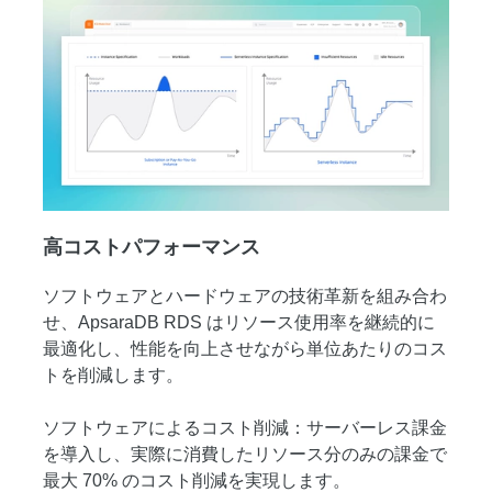
高コストパフォーマンス
ソフトウェアとハードウェアの技術革新を組み合わ
せ、ApsaraDB RDS はリソース使用率を継続的に
最適化し、性能を向上させながら単位あたりのコス
トを削減します。
ソフトウェアによるコスト削減：サーバーレス課金
を導入し、実際に消費したリソース分のみの課金で
最大 70% のコスト削減を実現します。