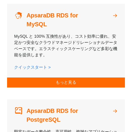
ApsaraDB RDS for
MySQL
MySQL と 100% 互換性があり、コスト効率に優れ、安
定かつ安全なクラウドマネージドリレーショナルデータ
ベースです。エラスティックスケーリングなど多彩な機
能を提供します。
クイックスタート >
もっと見る
ApsaraDB RDS for
PostgreSQL
堅牢なデータ整合性、高可用性、複雑なアプリケーショ