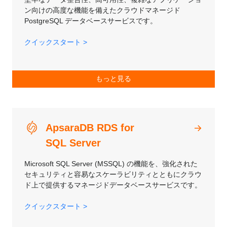
ン向けの高度な機能を備えたクラウドマネージド
PostgreSQL データベースサービスです。
クイックスタート >
もっと見る
ApsaraDB RDS for
SQL Server
Microsoft SQL Server (MSSQL) の機能を、強化された
セキュリティと容易なスケーラビリティとともにクラウ
ド上で提供するマネージドデータベースサービスです。
クイックスタート >