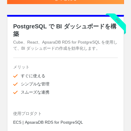
PG
PostgreSQL で BI ダッシュボードを構
築
Cube、React、ApsaraDB RDS for PostgreSQL を使用し
て、BI ダッシュボードの作成を効率化します。
メリット
すぐに使える
シンプルな管理
スムーズな連携
使用プロダクト
ECS | ApsaraDB RDS for PostgreSQL