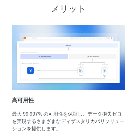
メリット
高可用性
最大 99.997% の可用性を保証し、データ損失ゼロ
を実現するさまざまなディザスタリカバリソリュー
ションを提供します。