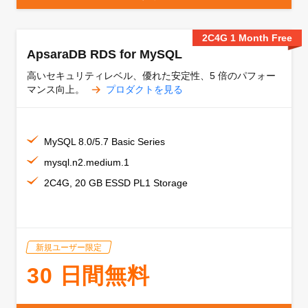
2C4G 1 Month Free
ApsaraDB RDS for MySQL
高いセキュリティレベル、優れた安定性、5 倍のパフォー
マンス向上。
プロダクトを見る
MySQL 8.0/5.7 Basic Series
mysql.n2.medium.1
2C4G, 20 GB ESSD PL1 Storage
新規ユーザー限定
30 日間無料