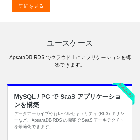
詳細を見る
ユースケース
ApsaraDB RDS でクラウド上にアプリケーションを構
築できます。
MySQL/PG
MySQL / PG で SaaS アプリケーショ
ンを構築
データアーカイブや行レベルセキュリティ (RLS) ポリシ
ーなど、ApsaraDB RDS の機能で SaaS アーキテクチャ
を最適化できます。