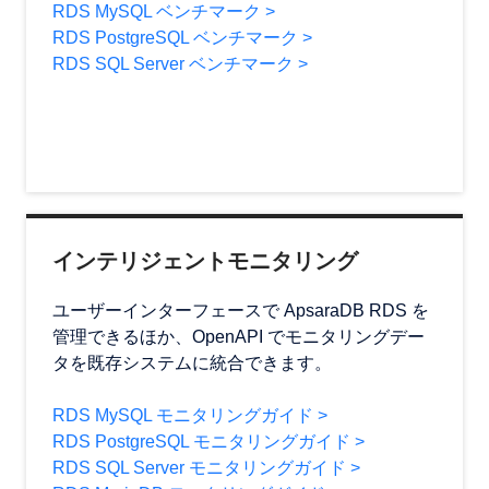
RDS MySQL ベンチマーク >
RDS PostgreSQL ベンチマーク >
RDS SQL Server ベンチマーク >
インテリジェントモニタリング
ユーザーインターフェースで ApsaraDB RDS を
管理できるほか、OpenAPI でモニタリングデー
タを既存システムに統合できます。
RDS MySQL モニタリングガイド >
RDS PostgreSQL モニタリングガイド >
RDS SQL Server モニタリングガイド >