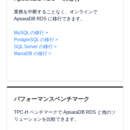
業務を中断することなく、オンラインで
ApsaraDB RDS に移行できます。
MySQL の移行 >
PostgreSQL の移行 >
SQL Server の移行 >
MariaDB の移行 >
パフォーマンスベンチマーク
TPC-H ベンチマークで ApsaraDB RDS と他のソ
リューションを比較できます。