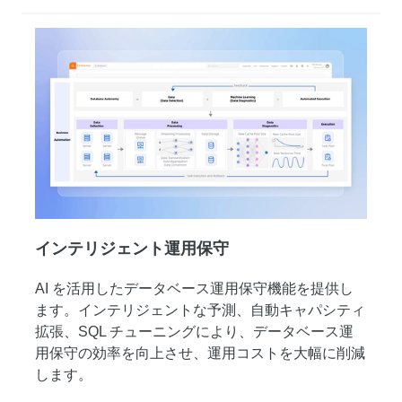
インテリジェント運用保守
AI を活用したデータベース運用保守機能を提供し
ます。インテリジェントな予測、自動キャパシティ
拡張、SQL チューニングにより、データベース運
用保守の効率を向上させ、運用コストを大幅に削減
します。