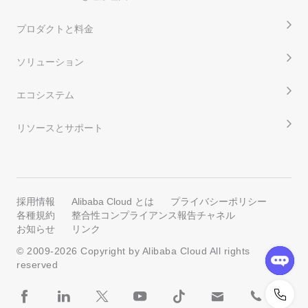
プロダクトと料金
ソリューション
エコシステム
リソースとサポート
採用情報
Alibaba Cloud とは
プライバシーポリシー
各種規約
整合性コンプライアンス報告チャネル
お知らせ
リンク
© 2009-
2026
Copyright by Alibaba Cloud All rights
reserved