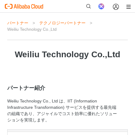
パートナー
テクノロジーパートナー
Weiliu Technology Co.,Ltd
新
Weiliu Technology Co.,Ltd
パートナー紹介
Weiliu Technology Co., Ltd は、IIT (Information
Infrastructure Transformation) サービスを提供する最先端
の組織であり、アジャイルでコスト効率に優れたソリュー
ションを実現します。