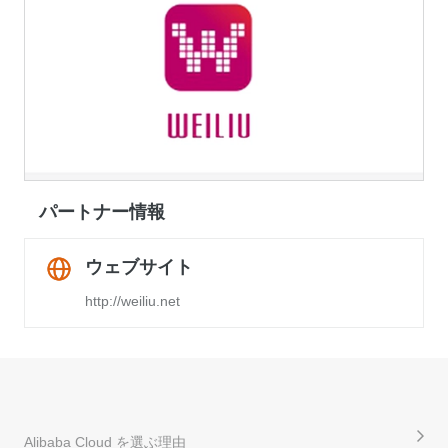
パートナー情報
ウェブサイト
http://weiliu.net
Alibaba Cloud を選ぶ理由