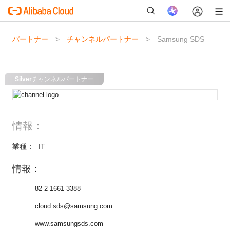
パートナー
チャンネルパートナー
Samsung SDS
新
Silver
チャンネルパートナー
情報：
業種：
IT
情報：
82 2 1661 3388
cloud.sds@samsung.com
www.samsungsds.com